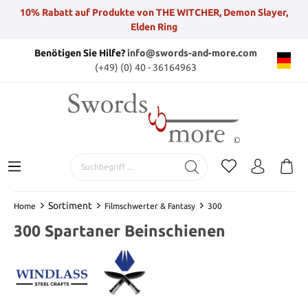
10% Rabatt auf Produkte von THE WITCHER, Demon Slayer,
Elden Ring
Benötigen Sie Hilfe?
info@swords-and-more.com
(+49) (0) 40 - 36164963
Sortiment
Home
Filmschwerter & Fantasy
300
300 Spartaner Beinschienen