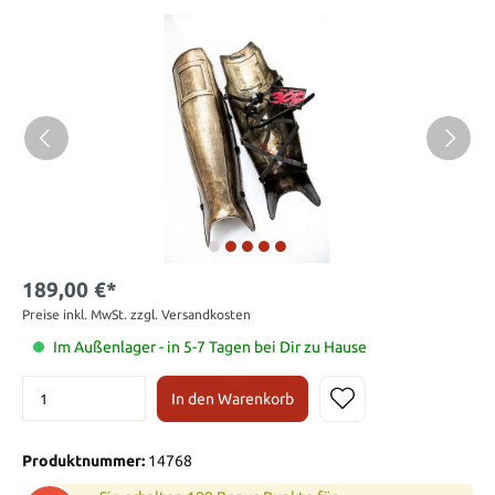
189,00 €*
Preise inkl. MwSt. zzgl. Versandkosten
Im Außenlager - in 5-7 Tagen bei Dir zu Hause
In den Warenkorb
Produktnummer:
14768