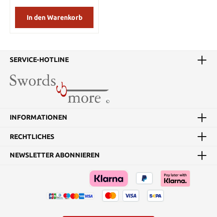
In den Warenkorb
SERVICE-HOTLINE
INFORMATIONEN
RECHTLICHES
NEWSLETTER ABONNIEREN