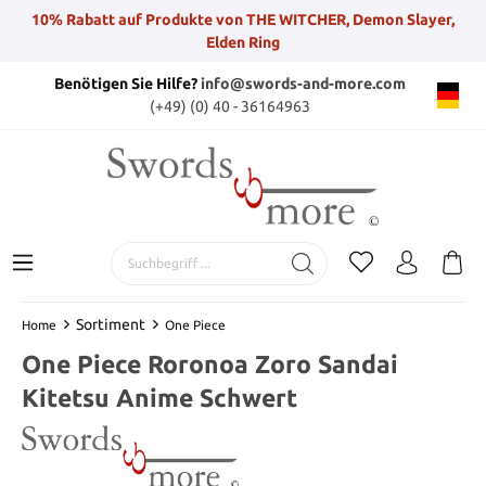
10% Rabatt auf Produkte von THE WITCHER, Demon Slayer,
Elden Ring
Benötigen Sie Hilfe?
info@swords-and-more.com
(+49) (0) 40 - 36164963
Sortiment
Home
One Piece
One Piece Roronoa Zoro Sandai
Kitetsu Anime Schwert