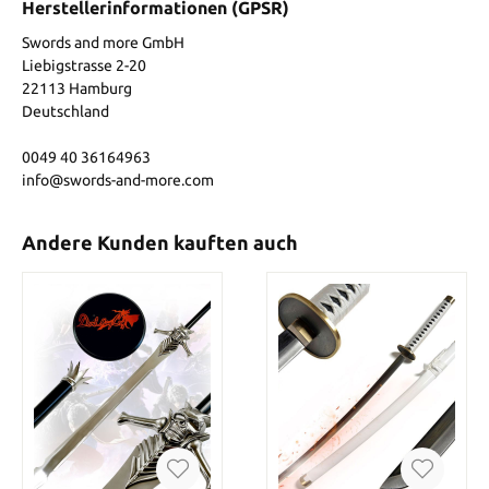
Herstellerinformationen (GPSR)
Swords and more GmbH
Liebigstrasse 2-20
22113 Hamburg
Deutschland
0049 40 36164963
info@swords-and-more.com
Andere Kunden kauften auch