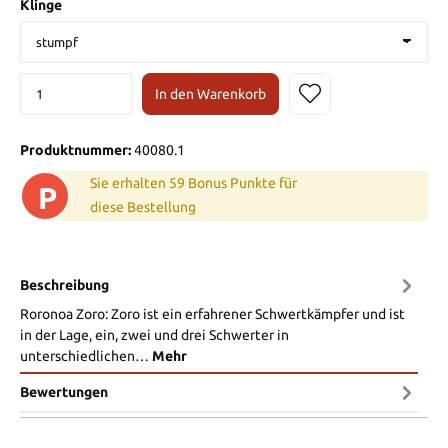
Klinge
In den Warenkorb
Produktnummer:
40080.1
Sie erhalten 59 Bonus Punkte für
P
diese Bestellung
Beschreibung
Roronoa Zoro: Zoro ist ein erfahrener Schwertkämpfer und ist
in der Lage, ein, zwei und drei Schwerter in
unterschiedlichen…
Mehr
Bewertungen