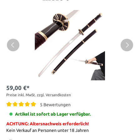
59,00 €*
Preise inkl. MwSt. zzgl. Versandkosten
5 Bewertungen
Artikel ist sofort ab Lager verfügbar.
ACHTUNG: Altersnachweis erforderlich!
Kein Verkauf an Personen unter 18 Jahren