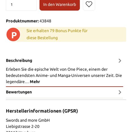
In den Warenkorb
Produktnummer:
43848
Sie erhalten 79 Bonus Punkte für
P
diese Bestellung
Beschreibung
Erleben Sie die epische Welt von One Piece, einem der
bedeutendsten Anime- und Manga-Universen unserer Zeit. Die
legendäre…
Mehr
Bewertungen
Herstellerinformationen (GPSR)
Swords and more GmbH
Liebigstrasse 2-20