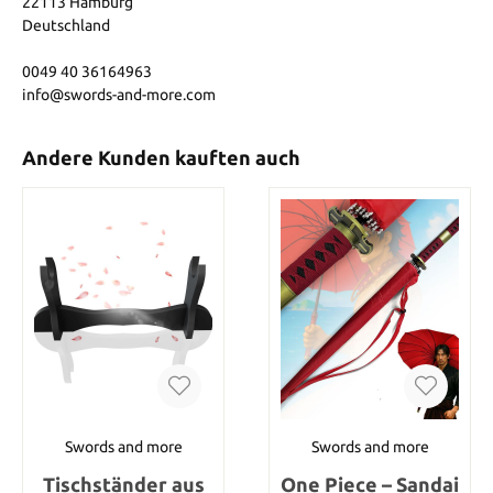
22113 Hamburg
Deutschland
0049 40 36164963
info@swords-and-more.com
Andere Kunden kauften auch
Swords and more
Swords and more
Tischständer aus
One Piece – Sandai