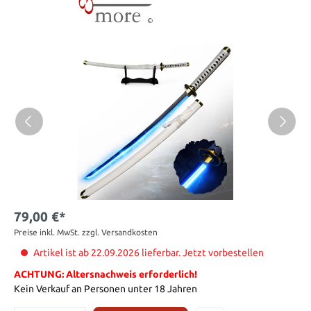
79,00 €*
Preise inkl. MwSt. zzgl. Versandkosten
Artikel ist ab 22.09.2026 lieferbar. Jetzt vorbestellen
ACHTUNG: Altersnachweis erforderlich!
Kein Verkauf an Personen unter 18 Jahren