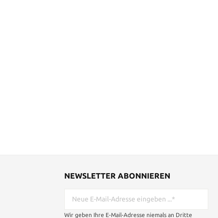
NEWSLETTER ABONNIEREN
Wir geben Ihre E-Mail-Adresse niemals an Dritte