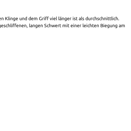
 Klinge und dem Griff viel länger ist als durchschnittlich.
geschliffenen, langen Schwert mit einer leichten Biegung am