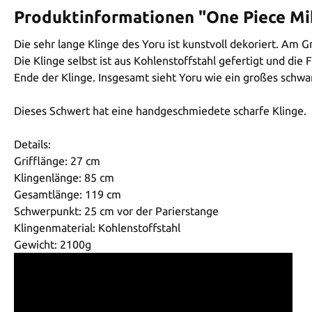
Produktinformationen "One Piece Mi
Die sehr lange Klinge des Yoru ist kunstvoll dekoriert. Am Gr
Die Klinge selbst ist aus Kohlenstoffstahl gefertigt und d
Ende der Klinge. Insgesamt sieht Yoru wie ein großes schwa
Dieses Schwert hat eine handgeschmiedete scharfe Klinge.
Details:
Grifflänge: 27 cm
Klingenlänge: 85 cm
Gesamtlänge: 119 cm
Schwerpunkt: 25 cm vor der Parierstange
Klingenmaterial: Kohlenstoffstahl
Gewicht: 2100g