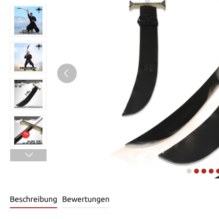
Beschreibung
Bewertungen