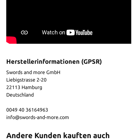
Herstellerinformationen (GPSR)
Swords and more GmbH
Liebigstrasse 2-20
22113 Hamburg
Deutschland
0049 40 36164963
info@swords-and-more.com
Andere Kunden kauften auch