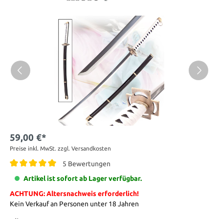
59,00 €*
Preise inkl. MwSt. zzgl. Versandkosten
5 Bewertungen
Artikel ist sofort ab Lager verfügbar.
ACHTUNG: Altersnachweis erforderlich!
Kein Verkauf an Personen unter 18 Jahren