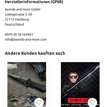
Herstellerinformationen (GPSR)
Swords and more GmbH
Liebigstrasse 2-20
22113 Hamburg
Deutschland
0049 40 36164963
info@swords-and-more.com
Andere Kunden kauften auch