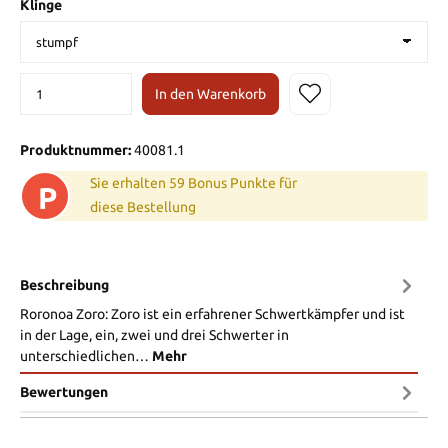
Klinge
In den Warenkorb
Produktnummer:
40081.1
Sie erhalten 59 Bonus Punkte für
P
diese Bestellung
Beschreibung
Roronoa Zoro: Zoro ist ein erfahrener Schwertkämpfer und ist
in der Lage, ein, zwei und drei Schwerter in
unterschiedlichen…
Mehr
Bewertungen