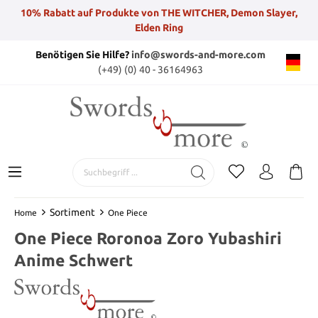
10% Rabatt auf Produkte von THE WITCHER, Demon Slayer,
Elden Ring
Benötigen Sie Hilfe?
info@swords-and-more.com
(+49) (0) 40 - 36164963
Sortiment
Home
One Piece
One Piece Roronoa Zoro Yubashiri
Anime Schwert