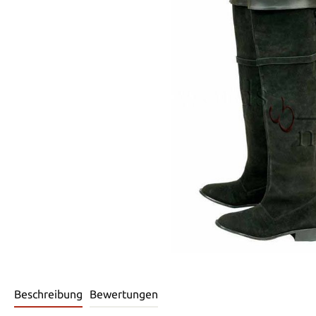
Beschreibung
Bewertungen