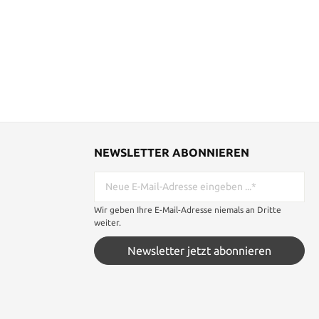
NEWSLETTER ABONNIEREN
Wir geben Ihre E-Mail-Adresse niemals an Dritte
weiter.
Newsletter jetzt abonnieren