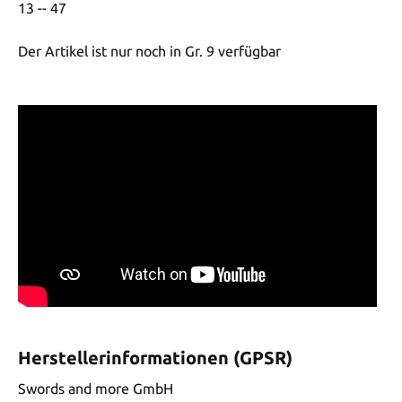
13 -- 47
Der Artikel ist nur noch in Gr. 9 verfügbar
Herstellerinformationen (GPSR)
Swords and more GmbH