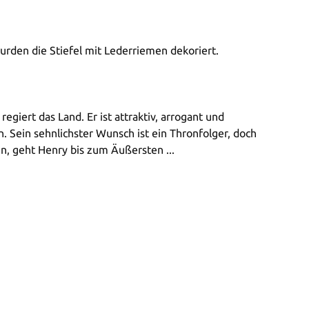
wurden die Stiefel mit Lederriemen dekoriert.
giert das Land. Er ist attraktiv, arrogant und
 Sein sehnlichster Wunsch ist ein Thronfolger, doch
n, geht Henry bis zum Äußersten ...