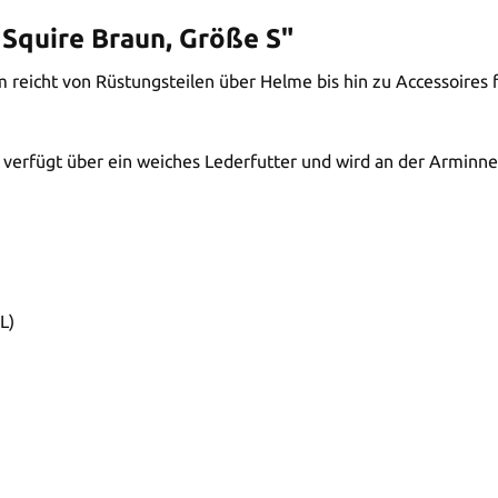
Squire Braun, Größe S"
m reicht von Rüstungsteilen über Helme bis hin zu Accessoires f
verfügt über ein weiches Lederfutter und wird an der Arminne
L)