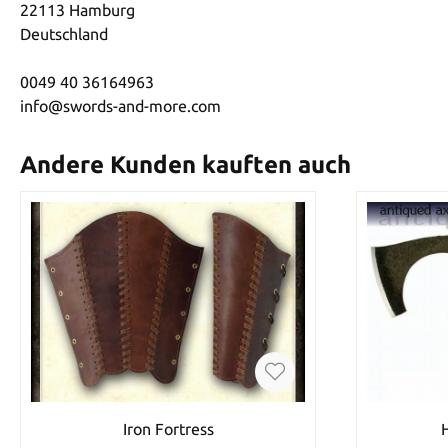
22113 Hamburg
Deutschland
0049 40 36164963
info@swords-and-more.com
Andere Kunden kauften auch
Iron Fortress