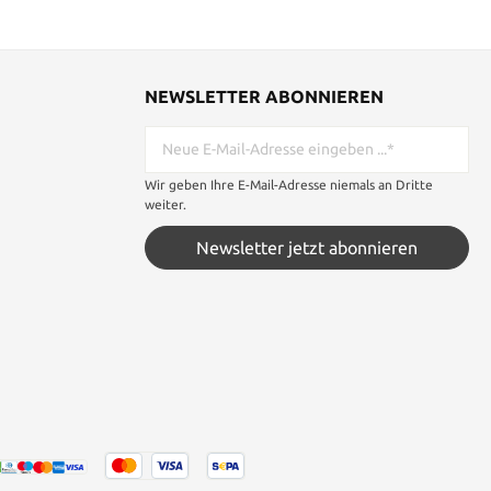
NEWSLETTER ABONNIEREN
Wir geben Ihre E-Mail-Adresse niemals an Dritte
weiter.
Newsletter jetzt abonnieren