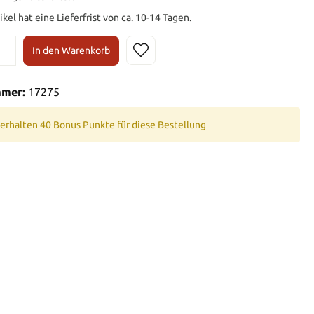
ikel hat eine Lieferfrist von ca. 10-14 Tagen.
In den Warenkorb
mmer:
17275
 erhalten 40 Bonus Punkte für diese Bestellung