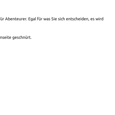
ür Abenteurer. Egal für was Sie sich entscheiden, es wird
nseite geschnürt.