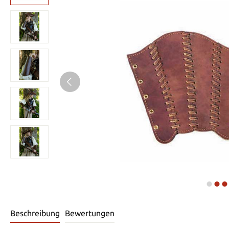
Beschreibung
Bewertungen