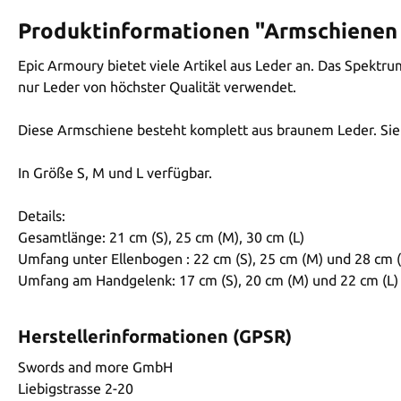
Produktinformationen "Armschienen 
Epic Armoury bietet viele Artikel aus Leder an. Das Spektru
nur Leder von höchster Qualität verwendet.
Diese Armschiene besteht komplett aus braunem Leder. Sie 
In Größe S, M und L verfügbar.
Details:
Gesamtlänge: 21 cm (S), 25 cm (M), 30 cm (L)
Umfang unter Ellenbogen : 22 cm (S), 25 cm (M) und 28 cm (
Umfang am Handgelenk: 17 cm (S), 20 cm (M) und 22 cm (L)
Herstellerinformationen (GPSR)
Swords and more GmbH
Liebigstrasse 2-20