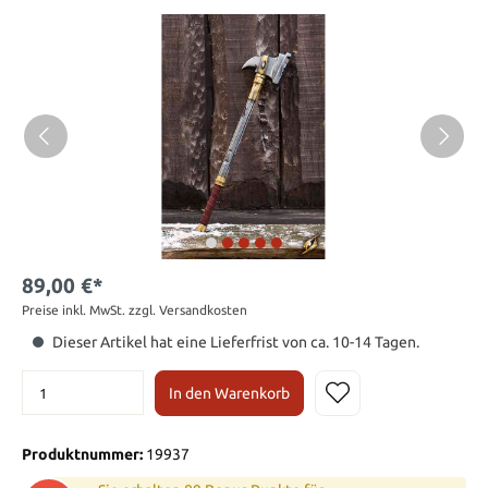
89,00 €*
Preise inkl. MwSt. zzgl. Versandkosten
Dieser Artikel hat eine Lieferfrist von ca. 10-14 Tagen.
In den Warenkorb
Produktnummer:
19937