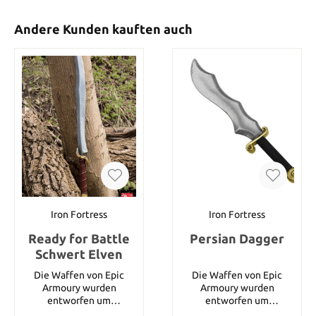
Andere Kunden kauften auch
Iron Fortress
Iron Fortress
Ready for Battle
Persian Dagger
Schwert Elven
Die Waffen von Epic
Die Waffen von Epic
Armoury wurden
Armoury wurden
entworfen um
entworfen um
Langlebigkeit und
Langlebigkeit und