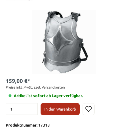
159,00 €*
Preise inkl. MwSt. zzgl. Versandkosten
Artikel ist sofort ab Lager verfügbar.
In den Warenkorb
Produktnummer:
17318