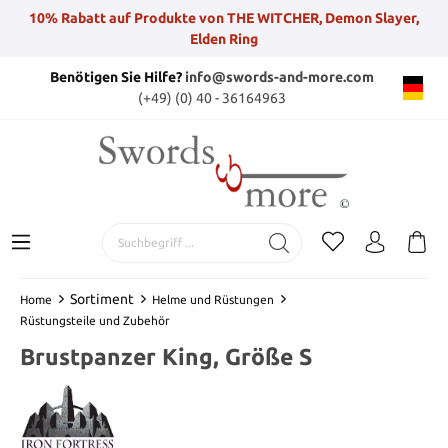
10% Rabatt auf Produkte von THE WITCHER, Demon Slayer,
Elden Ring
Benötigen Sie Hilfe?
info@swords-and-more.com
(+49) (0) 40 - 36164963
Sortiment
Home
Helme und Rüstungen
Rüstungsteile und Zubehör
Brustpanzer King, Größe S