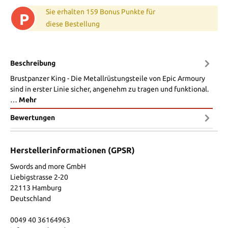
Sie erhalten 159 Bonus Punkte für
P
diese Bestellung
Beschreibung
Brustpanzer King - Die Metallrüstungsteile von Epic Armoury
sind in erster Linie sicher, angenehm zu tragen und funktional.
…
Mehr
Bewertungen
Herstellerinformationen (GPSR)
Swords and more GmbH
Liebigstrasse 2-20
22113 Hamburg
Deutschland
0049 40 36164963