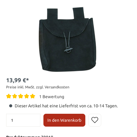
13,99 €*
Preise inkl. MwSt. zzgl. Versandkosten
1 Bewertung
Dieser Artikel hat eine Lieferfrist von ca. 10-14 Tagen.
In den Warenkorb