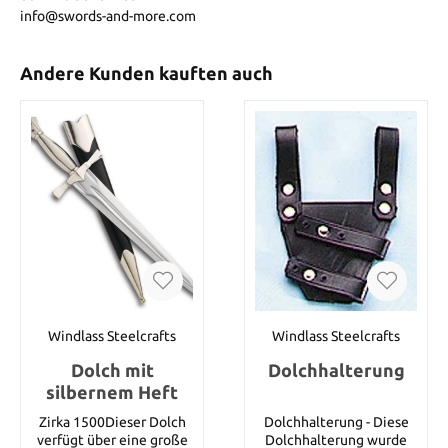
info@swords-and-more.com
Andere Kunden kauften auch
Windlass Steelcrafts
Windlass Steelcrafts
Dolch mit
Dolchhalterung
silbernem Heft
Zirka 1500Dieser Dolch
Dolchhalterung - Diese
verfügt über eine große
Dolchhalterung wurde