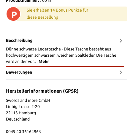
Produktnummer:
70018
Sie erhalten 14 Bonus Punkte für
P
diese Bestellung
Beschreibung
Dünne schwarze Ledertasche - Diese Tasche besteht aus
hochwertigem schwarzem, weichem Spaltleder. Die Tasche
wird an der Vor…
Mehr
Bewertungen
Herstellerinformationen (GPSR)
Swords and more GmbH
Liebigstrasse 2-20
22113 Hamburg
Deutschland
0049 40 36164963