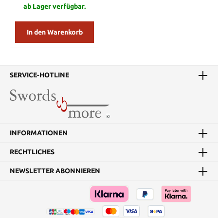
ab Lager verfügbar.
In den Warenkorb
SERVICE-HOTLINE
INFORMATIONEN
RECHTLICHES
NEWSLETTER ABONNIEREN