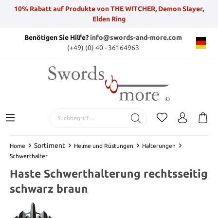
10% Rabatt auf Produkte von THE WITCHER, Demon Slayer,
Elden Ring
Benötigen Sie Hilfe?
info@swords-and-more.com
(+49) (0) 40 - 36164963
Sortiment
Home
Helme und Rüstungen
Halterungen
Schwerthalter
Haste Schwerthalterung rechtsseitig
schwarz braun