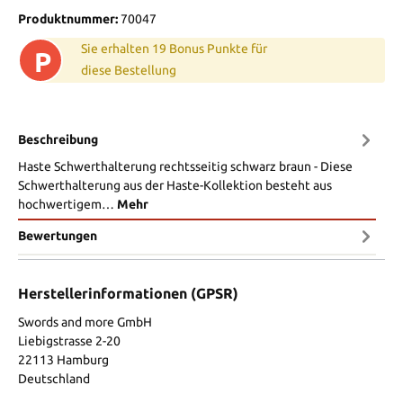
Produktnummer:
70047
Sie erhalten 19 Bonus Punkte für
P
diese Bestellung
Beschreibung
Haste Schwerthalterung rechtsseitig schwarz braun - Diese
Schwerthalterung aus der Haste-Kollektion besteht aus
hochwertigem…
Mehr
Bewertungen
Herstellerinformationen (GPSR)
Swords and more GmbH
Liebigstrasse 2-20
22113 Hamburg
Deutschland