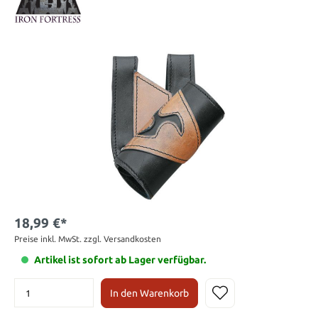
18,99 €*
Preise inkl. MwSt. zzgl. Versandkosten
Artikel ist sofort ab Lager verfügbar.
In den Warenkorb