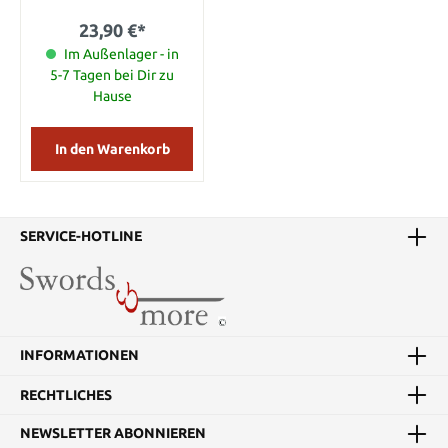
23,90 €*
Im Außenlager - in
5-7 Tagen bei Dir zu
Hause
In den Warenkorb
SERVICE-HOTLINE
INFORMATIONEN
RECHTLICHES
NEWSLETTER ABONNIEREN