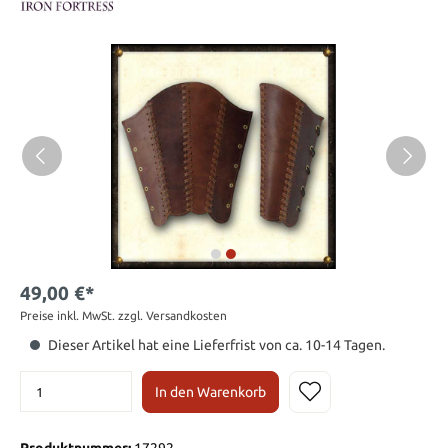
49,00 €*
Preise inkl. MwSt. zzgl. Versandkosten
Dieser Artikel hat eine Lieferfrist von ca. 10-14 Tagen.
In den Warenkorb
Produktnummer:
17292