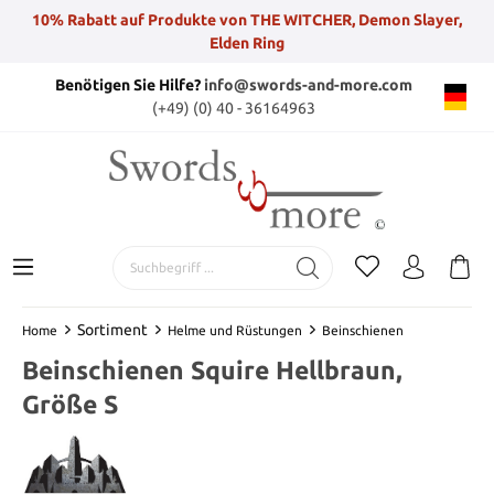
10% Rabatt auf Produkte von THE WITCHER, Demon Slayer,
Elden Ring
Benötigen Sie Hilfe?
info@swords-and-more.com
(+49) (0) 40 - 36164963
Sortiment
Home
Helme und Rüstungen
Beinschienen
Beinschienen Squire Hellbraun,
Größe S