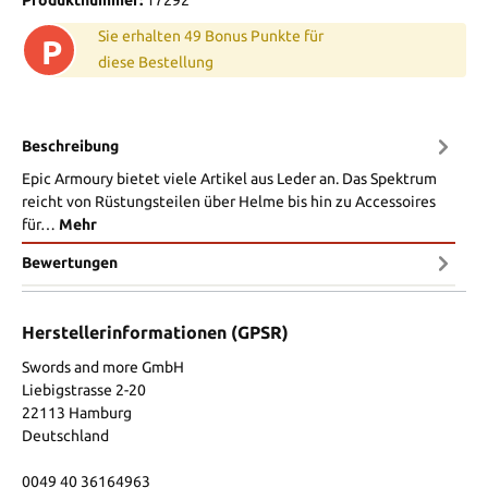
Sie erhalten 49 Bonus Punkte für
P
diese Bestellung
Beschreibung
Epic Armoury bietet viele Artikel aus Leder an. Das Spektrum
reicht von Rüstungsteilen über Helme bis hin zu Accessoires
für…
Mehr
Bewertungen
Herstellerinformationen (GPSR)
Swords and more GmbH
Liebigstrasse 2-20
22113 Hamburg
Deutschland
0049 40 36164963