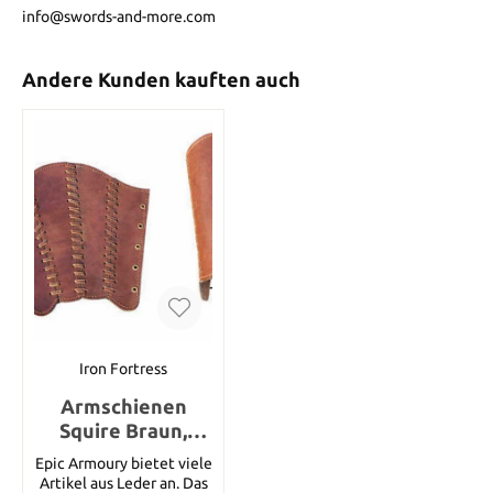
info@swords-and-more.com
Andere Kunden kauften auch
Iron Fortress
Armschienen
Squire Braun,
Größe S
Epic Armoury bietet viele
Artikel aus Leder an. Das