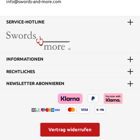
info@swords-and-more.com
SERVICE-HOTLINE
INFORMATIONEN
RECHTLICHES
NEWSLETTER ABONNIEREN
Vertrag widerrufen