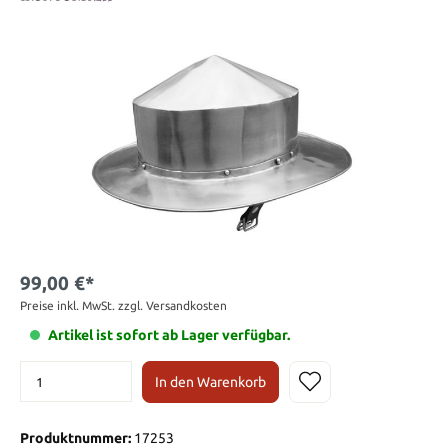
99,00 €*
Preise inkl. MwSt. zzgl. Versandkosten
Artikel ist sofort ab Lager verfügbar.
In den Warenkorb
Produktnummer:
17253