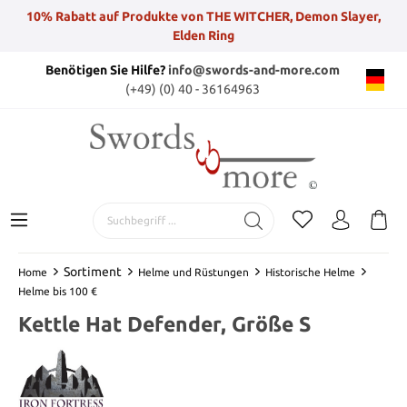
10% Rabatt auf Produkte von THE WITCHER, Demon Slayer,
Elden Ring
Benötigen Sie Hilfe?
info@swords-and-more.com
(+49) (0) 40 - 36164963
Sortiment
Home
Helme und Rüstungen
Historische Helme
Helme bis 100 €
Kettle Hat Defender, Größe S