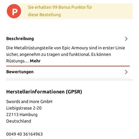
Sie erhalten 99 Bonus Punkte für
P
diese Bestellung
Beschreibung
Die Metallrüstungsteile von Epic Armoury sind in erster Linie
sicher, angenehm zu tragen und funktional. Es können
Rüstungs…
Mehr
Bewertungen
Herstellerinformationen (GPSR)
Swords and more GmbH
Liebigstrasse 2-20
22113 Hamburg
Deutschland
0049 40 36164963