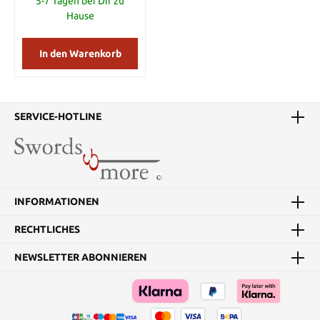
5-7 Tagen bei Dir zu
Hause
In den Warenkorb
SERVICE-HOTLINE
INFORMATIONEN
RECHTLICHES
NEWSLETTER ABONNIEREN