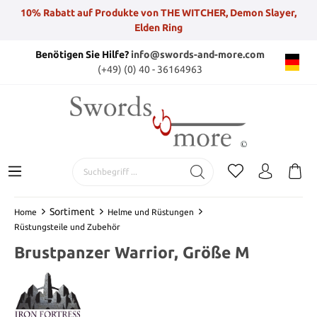
10% Rabatt auf Produkte von THE WITCHER, Demon Slayer,
Elden Ring
Benötigen Sie Hilfe?
info@swords-and-more.com
(+49) (0) 40 - 36164963
Sortiment
Home
Helme und Rüstungen
Rüstungsteile und Zubehör
Brustpanzer Warrior, Größe M