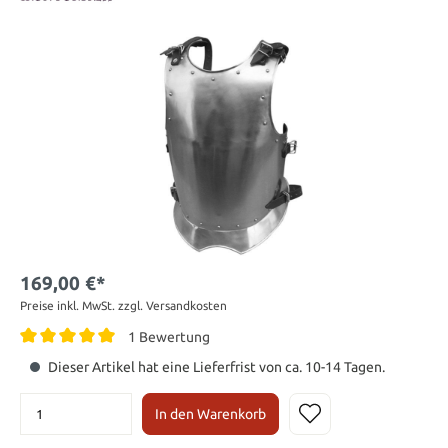
169,00 €*
Preise inkl. MwSt. zzgl. Versandkosten
1 Bewertung
Dieser Artikel hat eine Lieferfrist von ca. 10-14 Tagen.
In den Warenkorb