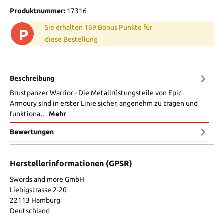
Produktnummer:
17316
Sie erhalten 169 Bonus Punkte für
P
diese Bestellung
Beschreibung
Brustpanzer Warrior - Die Metallrüstungsteile von Epic
Armoury sind in erster Linie sicher, angenehm zu tragen und
funktiona…
Mehr
Bewertungen
Herstellerinformationen (GPSR)
Swords and more GmbH
Liebigstrasse 2-20
22113 Hamburg
Deutschland