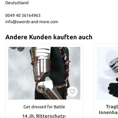
Deutschland
0049 40 36164963
info@swords-and-more.com
Andere Kunden kauften auch
Tragb
Get dressed for Battle
Innenha
14 Jh. Ritterschutz-