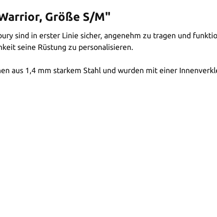
Warrior, Größe S/M"
ury sind in erster Linie sicher, angenehm zu tragen und funkt
keit seine Rüstung zu personalisieren.
n aus 1,4 mm starkem Stahl und wurden mit einer Innenverkle