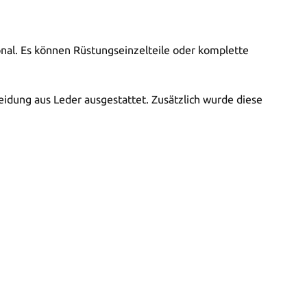
ional. Es können Rüstungseinzelteile oder komplette
idung aus Leder ausgestattet. Zusätzlich wurde diese