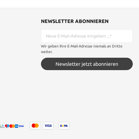
NEWSLETTER ABONNIEREN
Wir geben Ihre E-Mail-Adresse niemals an Dritte
weiter.
Newsletter jetzt abonnieren