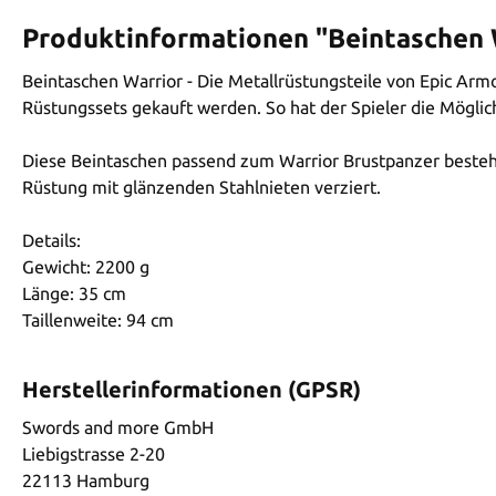
Produktinformationen "Beintaschen 
Beintaschen Warrior - Die Metallrüstungsteile von Epic Armo
Rüstungssets gekauft werden. So hat der Spieler die Möglich
Diese Beintaschen passend zum Warrior Brustpanzer bestehe
Rüstung mit glänzenden Stahlnieten verziert.
Details:
Gewicht: 2200 g
Länge: 35 cm
Taillenweite: 94 cm
Herstellerinformationen (GPSR)
Swords and more GmbH
Liebigstrasse 2-20
22113 Hamburg