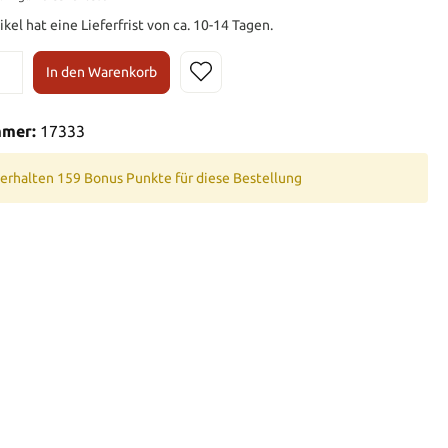
ikel hat eine Lieferfrist von ca. 10-14 Tagen.
In den Warenkorb
mmer:
17333
 erhalten 159 Bonus Punkte für diese Bestellung