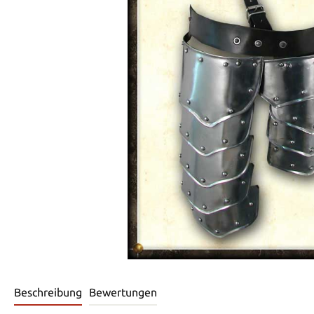
Beschreibung
Bewertungen