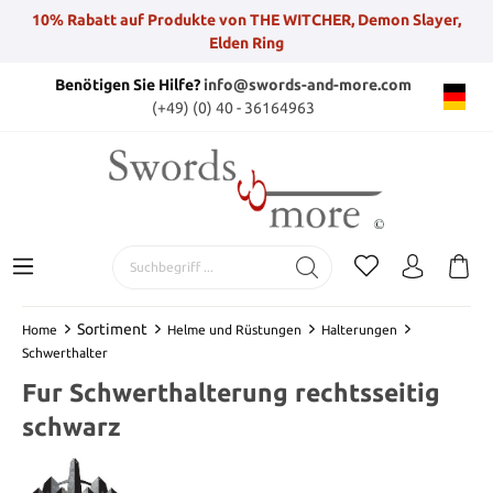
10% Rabatt auf Produkte von THE WITCHER, Demon Slayer,
Elden Ring
Benötigen Sie Hilfe?
info@swords-and-more.com
(+49) (0) 40 - 36164963
Sortiment
Home
Helme und Rüstungen
Halterungen
Schwerthalter
Fur Schwerthalterung rechtsseitig
schwarz