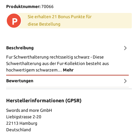
Produktnummer:
70066
Sie erhalten 21 Bonus Punkte für
P
diese Bestellung
Beschreibung
Fur Schwerthalterung rechtsseitig schwarz - Diese
Schwerthalterung aus der Fur-Kollektion besteht aus
hochwertigem schwarzem…
Mehr
Bewertungen
Herstellerinformationen (GPSR)
Swords and more GmbH
Liebigstrasse 2-20
22113 Hamburg
Deutschland