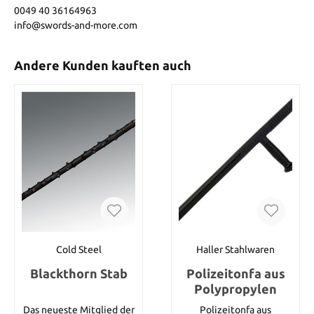
0049 40 36164963
info@swords-and-more.com
Andere Kunden kauften auch
Cold Steel
Haller Stahlwaren
Blackthorn Stab
Polizeitonfa aus
Polypropylen
Das neueste Mitglied der
Polizeitonfa aus