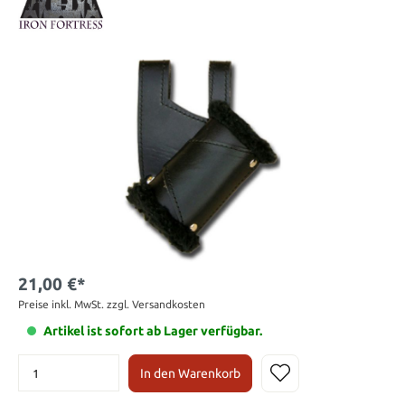
21,00 €*
Preise inkl. MwSt. zzgl. Versandkosten
Artikel ist sofort ab Lager verfügbar.
In den Warenkorb