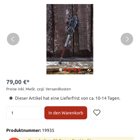
79,00 €*
Preise inkl. MwSt. zzgl. Versandkosten
Dieser Artikel hat eine Lieferfrist von ca. 10-14 Tagen.
In den Warenkorb
Produktnummer:
19935