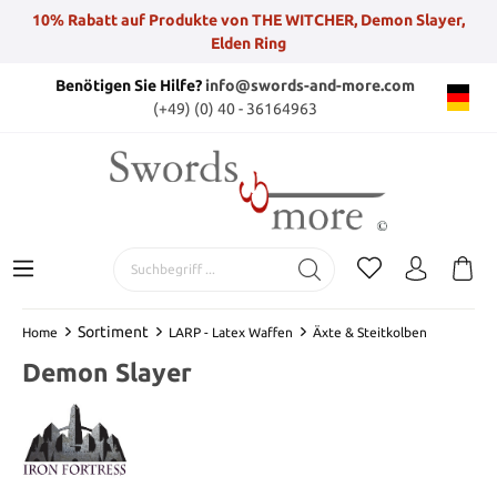
10% Rabatt auf Produkte von THE WITCHER, Demon Slayer,
Elden Ring
Benötigen Sie Hilfe?
info@swords-and-more.com
(+49) (0) 40 - 36164963
Sortiment
Home
LARP - Latex Waffen
Äxte & Steitkolben
Demon Slayer