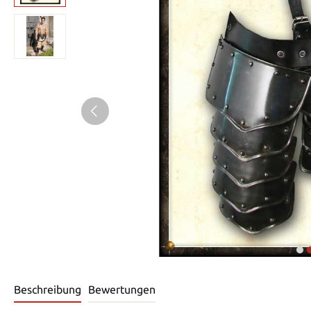
Beschreibung
Bewertungen