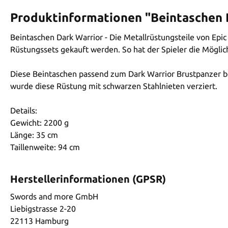
Produktinformationen "Beintaschen 
Beintaschen Dark Warrior - Die Metallrüstungsteile von Epic
Rüstungssets gekauft werden. So hat der Spieler die Möglich
Diese Beintaschen passend zum Dark Warrior Brustpanzer be
wurde diese Rüstung mit schwarzen Stahlnieten verziert.
Details:
Gewicht: 2200 g
Länge: 35 cm
Taillenweite: 94 cm
Herstellerinformationen (GPSR)
Swords and more GmbH
Liebigstrasse 2-20
22113 Hamburg