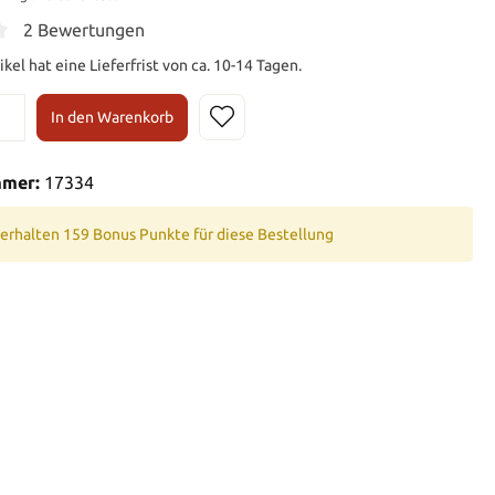
2 Bewertungen
ikel hat eine Lieferfrist von ca. 10-14 Tagen.
In den Warenkorb
mmer:
17334
 erhalten 159 Bonus Punkte für diese Bestellung