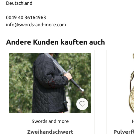
Deutschland
0049 40 36164963
info@swords-and-more.com
Andere Kunden kauften auch
Swords and more
Zweihandschwert
Pulverf