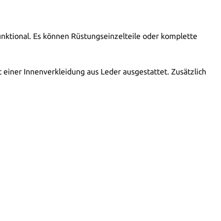
funktional. Es können Rüstungseinzelteile oder komplette
iner Innenverkleidung aus Leder ausgestattet. Zusätzlich