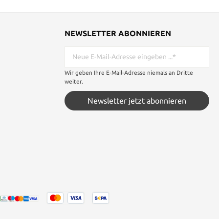
NEWSLETTER ABONNIEREN
Wir geben Ihre E-Mail-Adresse niemals an Dritte
weiter.
Newsletter jetzt abonnieren