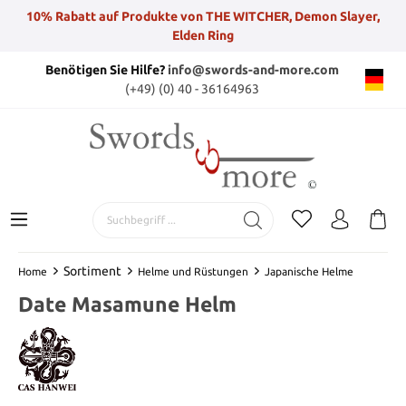
10% Rabatt auf Produkte von THE WITCHER, Demon Slayer,
Elden Ring
Benötigen Sie Hilfe?
info@swords-and-more.com
(+49) (0) 40 - 36164963
Sortiment
Home
Helme und Rüstungen
Japanische Helme
Date Masamune Helm