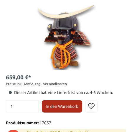
659,00 €*
Preise inkl. MwSt. zzgl. Versandkosten
Dieser Artikel hat eine Lieferfrist von ca. 4-6 Wochen.
In den Warenkorb
Produktnummer:
17057