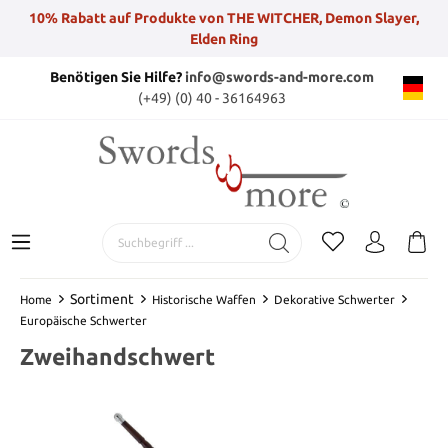
10% Rabatt auf Produkte von THE WITCHER, Demon Slayer,
Elden Ring
Benötigen Sie Hilfe?
info@swords-and-more.com
(+49) (0) 40 - 36164963
Sortiment
Home
Historische Waffen
Dekorative Schwerter
Europäische Schwerter
Zweihandschwert