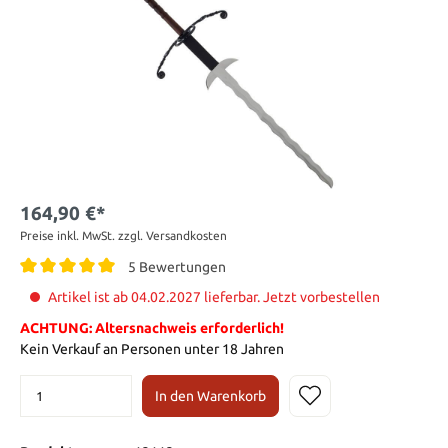
164,90 €*
Preise inkl. MwSt. zzgl. Versandkosten
5 Bewertungen
Artikel ist ab 04.02.2027 lieferbar. Jetzt vorbestellen
ACHTUNG: Altersnachweis erforderlich!
Kein Verkauf an Personen unter 18 Jahren
In den Warenkorb