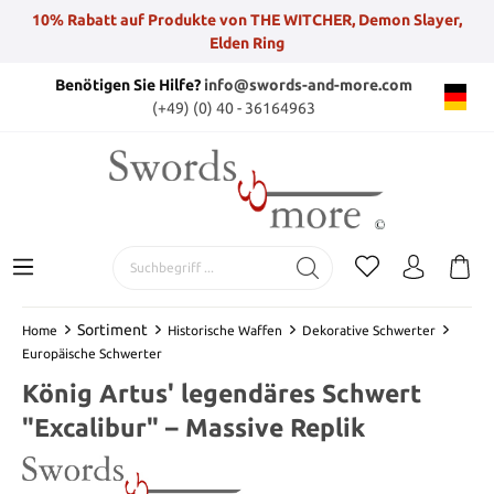
10% Rabatt auf Produkte von THE WITCHER, Demon Slayer,
Elden Ring
Benötigen Sie Hilfe?
info@swords-and-more.com
(+49) (0) 40 - 36164963
Sortiment
Home
Historische Waffen
Dekorative Schwerter
Europäische Schwerter
König Artus' legendäres Schwert
"Excalibur" – Massive Replik