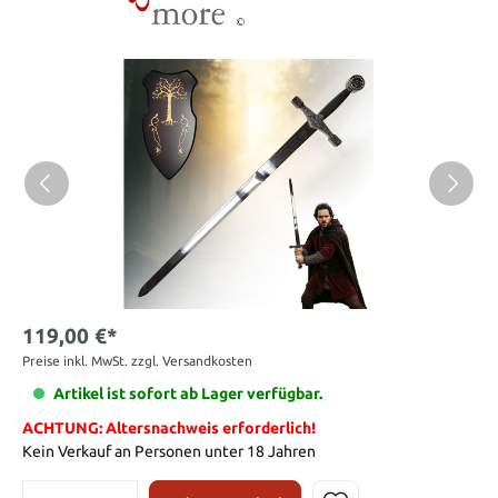
119,00 €*
Preise inkl. MwSt. zzgl. Versandkosten
Artikel ist sofort ab Lager verfügbar.
ACHTUNG: Altersnachweis erforderlich!
Kein Verkauf an Personen unter 18 Jahren