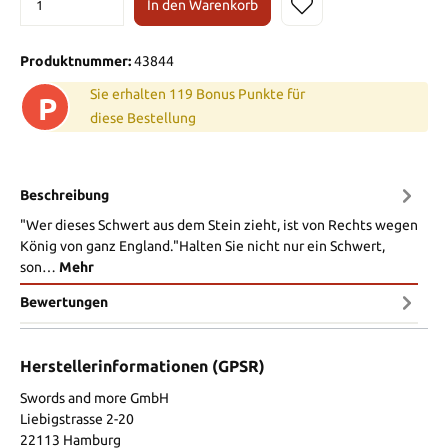
In den Warenkorb
Produktnummer:
43844
Sie erhalten 119 Bonus Punkte für
P
diese Bestellung
Beschreibung
"Wer dieses Schwert aus dem Stein zieht, ist von Rechts wegen
König von ganz England."Halten Sie nicht nur ein Schwert,
son…
Mehr
Bewertungen
Herstellerinformationen (GPSR)
Swords and more GmbH
Liebigstrasse 2-20
22113 Hamburg