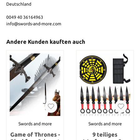
Deutschland
0049 40 36164963
info@swords-and-more.com
Andere Kunden kauften auch
Swords and more
Swords and more
Game of Thrones -
9 teiliges