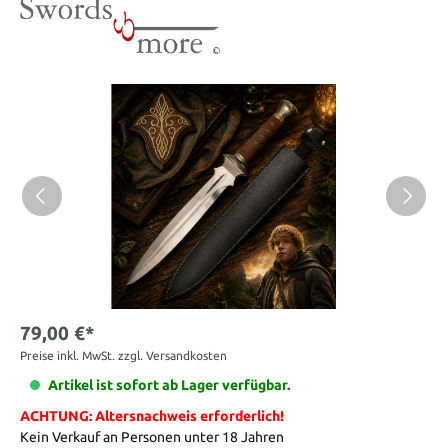
79,00 €*
Preise inkl. MwSt. zzgl. Versandkosten
Artikel ist sofort ab Lager verfügbar.
ACHTUNG: Altersnachweis erforderlich!
Kein Verkauf an Personen unter 18 Jahren