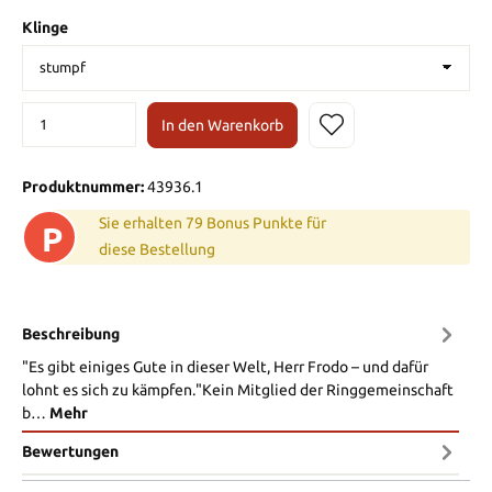
Klinge
In den Warenkorb
Produktnummer:
43936.1
Sie erhalten 79 Bonus Punkte für
P
diese Bestellung
Beschreibung
"Es gibt einiges Gute in dieser Welt, Herr Frodo – und dafür
lohnt es sich zu kämpfen."Kein Mitglied der Ringgemeinschaft
b…
Mehr
Bewertungen