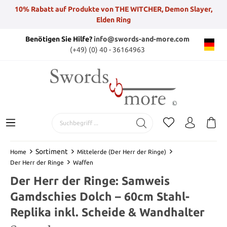
10% Rabatt auf Produkte von THE WITCHER, Demon Slayer,
Elden Ring
Benötigen Sie Hilfe?
info@swords-and-more.com
(+49) (0) 40 - 36164963
Sortiment
Home
Mittelerde (Der Herr der Ringe)
Der Herr der Ringe
Waffen
Der Herr der Ringe: Samweis
Gamdschies Dolch – 60cm Stahl-
Replika inkl. Scheide & Wandhalter