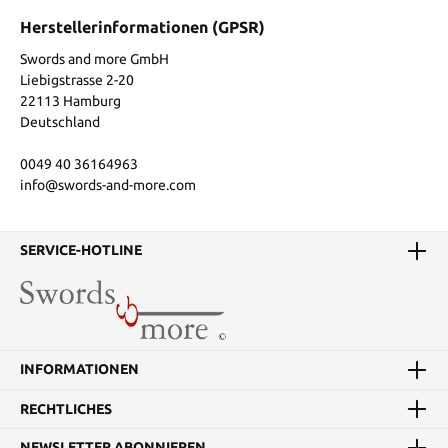
Herstellerinformationen (GPSR)
Swords and more GmbH
Liebigstrasse 2-20
22113 Hamburg
Deutschland
0049 40 36164963
info@swords-and-more.com
SERVICE-HOTLINE
INFORMATIONEN
RECHTLICHES
NEWSLETTER ABONNIEREN