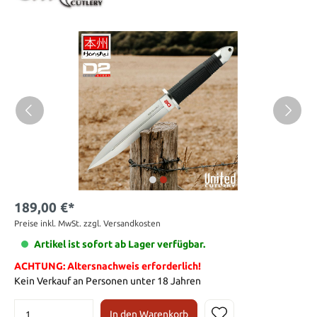
189,00 €*
Preise inkl. MwSt. zzgl. Versandkosten
Artikel ist sofort ab Lager verfügbar.
ACHTUNG: Altersnachweis erforderlich!
Kein Verkauf an Personen unter 18 Jahren
In den Warenkorb