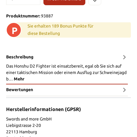
Produktnummer:
93887
Sie erhalten 189 Bonus Punkte für
P
diese Bestellung
Beschreibung
Das Honshu D2 Fighter ist einsatzbereit, egal ob Sie sich auf
einer taktischen Mission oder einem Ausflug zur Schweinejagd
b…
Mehr
Bewertungen
Herstellerinformationen (GPSR)
Swords and more GmbH
Liebigstrasse 2-20
22113 Hamburg