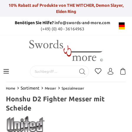
10% Rabatt auf Produkte von THE WITCHER, Demon Slayer,
Elden Ring
Benötigen Sie Hilfe?
info@swords-and-more.com
(+49) (0) 40 - 36164963
Sortiment
Home
Messer
Spezialmesser
Honshu D2 Fighter Messer mit
Scheide