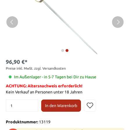
96,90 €*
Preise inkl. MwSt. zzgl. Versandkosten
Im Außenlager - in 5-7 Tagen bei Dir zu Hause
ACHTUNG: Altersnachweis erforderlich!
Kein Verkauf an Personen unter 18 Jahren
In den Warenkorb
Produktnummer:
13119