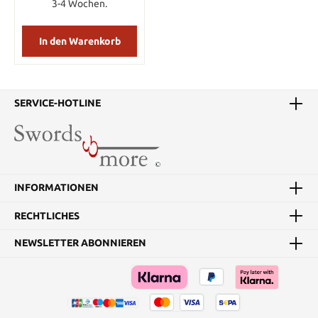
3-4 Wochen.
In den Warenkorb
SERVICE-HOTLINE
INFORMATIONEN
RECHTLICHES
NEWSLETTER ABONNIEREN