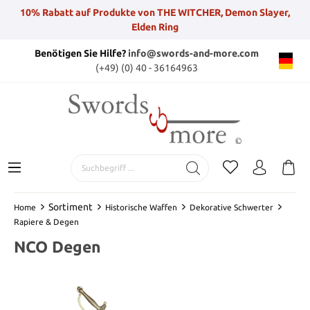
10% Rabatt auf Produkte von THE WITCHER, Demon Slayer,
Elden Ring
Benötigen Sie Hilfe?
info@swords-and-more.com
(+49) (0) 40 - 36164963
Sortiment
Home
Historische Waffen
Dekorative Schwerter
Rapiere & Degen
NCO Degen