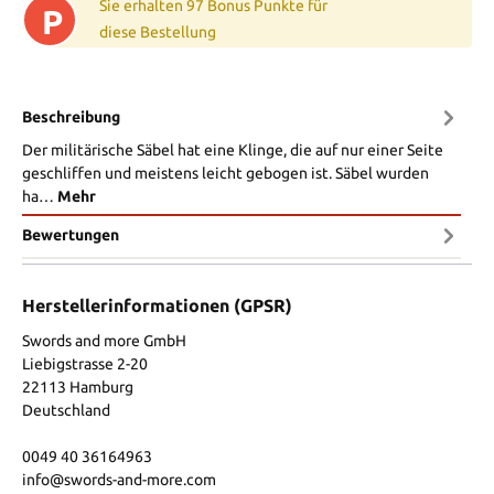
Sie erhalten 97 Bonus Punkte für
P
diese Bestellung
Beschreibung
Der militärische Säbel hat eine Klinge, die auf nur einer Seite
geschliffen und meistens leicht gebogen ist. Säbel wurden
ha…
Mehr
Bewertungen
Herstellerinformationen (GPSR)
Swords and more GmbH
Liebigstrasse 2-20
22113 Hamburg
Deutschland
0049 40 36164963
info@swords-and-more.com