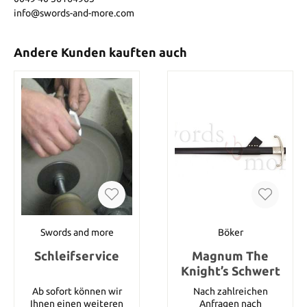
info@swords-and-more.com
Andere Kunden kauften auch
Swords and more
Böker
Schleifservice
Magnum The
Knight’s Schwert
Ab sofort können wir
Nach zahlreichen
Ihnen einen weiteren
Anfragen nach