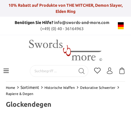
10% Rabatt auf Produkte von THE WITCHER, Demon Slayer,
Elden Ring
Benötigen Sie Hilfe?
info@swords-and-more.com
(+49) (0) 40 - 36164963
Sortiment
Home
Historische Waffen
Dekorative Schwerter
Rapiere & Degen
Glockendegen