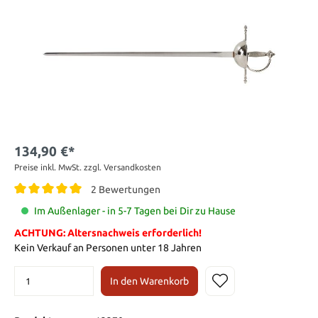
134,90 €*
Preise inkl. MwSt. zzgl. Versandkosten
2 Bewertungen
Im Außenlager - in 5-7 Tagen bei Dir zu Hause
ACHTUNG: Altersnachweis erforderlich!
Kein Verkauf an Personen unter 18 Jahren
In den Warenkorb