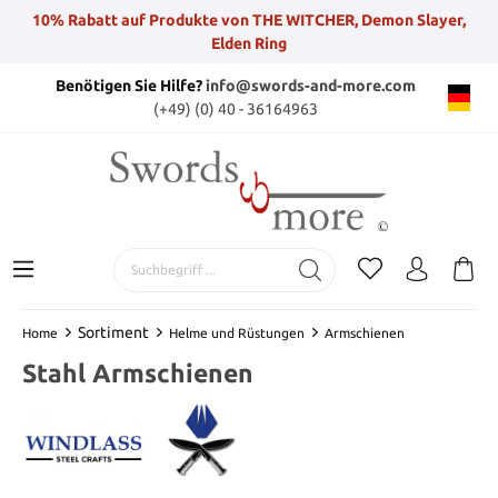
10% Rabatt auf Produkte von THE WITCHER, Demon Slayer,
Elden Ring
Benötigen Sie Hilfe?
info@swords-and-more.com
(+49) (0) 40 - 36164963
Sortiment
Home
Helme und Rüstungen
Armschienen
Stahl Armschienen