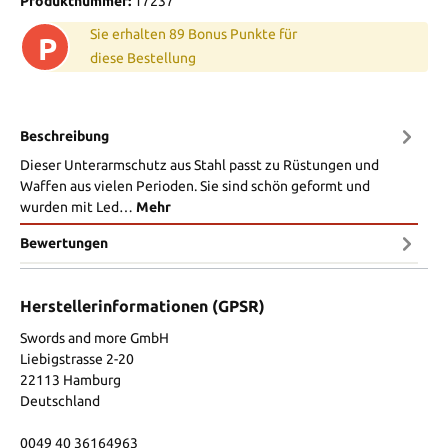
Produktnummer:
17237
Sie erhalten 89 Bonus Punkte für
P
diese Bestellung
Beschreibung
Dieser Unterarmschutz aus Stahl passt zu Rüstungen und
Waffen aus vielen Perioden. Sie sind schön geformt und
wurden mit Led…
Mehr
Bewertungen
Herstellerinformationen (GPSR)
Swords and more GmbH
Liebigstrasse 2-20
22113 Hamburg
Deutschland
0049 40 36164963