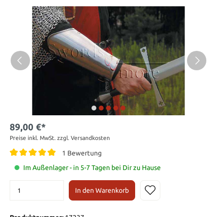
89,00 €*
Preise inkl. MwSt. zzgl. Versandkosten
1 Bewertung
Im Außenlager - in 5-7 Tagen bei Dir zu Hause
In den Warenkorb