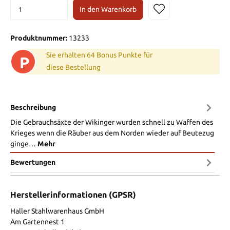
In den Warenkorb
Produktnummer:
13233
Sie erhalten 64 Bonus Punkte für
P
diese Bestellung
Beschreibung
Die Gebrauchsäxte der Wikinger wurden schnell zu Waffen des
Krieges wenn die Räuber aus dem Norden wieder auf Beutezug
ginge…
Mehr
Bewertungen
Herstellerinformationen (GPSR)
Haller Stahlwarenhaus GmbH
Am Gartennest 1