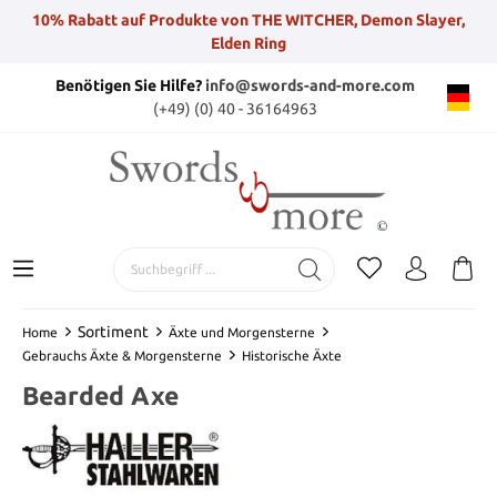
10% Rabatt auf Produkte von THE WITCHER, Demon Slayer,
Elden Ring
Benötigen Sie Hilfe?
info@swords-and-more.com
(+49) (0) 40 - 36164963
Sortiment
Home
Äxte und Morgensterne
Gebrauchs Äxte & Morgensterne
Historische Äxte
Bearded Axe