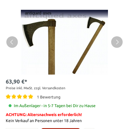
63,90 €*
Preise inkl. MwSt. zzgl. Versandkosten
1 Bewertung
Im Außenlager - in 5-7 Tagen bei Dir zu Hause
ACHTUNG: Altersnachweis erforderlich!
Kein Verkauf an Personen unter 18 Jahren