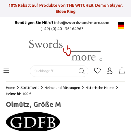
10% Rabatt auf Produkte von THE WITCHER, Demon Slayer,
Elden Ring
Benötigen Sie Hilfe?
info@swords-and-more.com
(+49) (0) 40 - 36164963
Sortiment
Home
Helme und Rüstungen
Historische Helme
Helme bis 100 €
Olmütz, Größe M