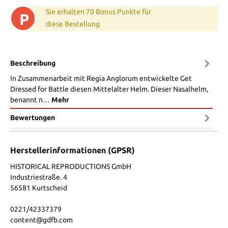
Sie erhalten 70 Bonus Punkte für
P
diese Bestellung
Beschreibung
In Zusammenarbeit mit Regia Anglorum entwickelte Get
Dressed for Battle diesen Mittelalter Helm. Dieser Nasalhelm,
benannt n…
Mehr
Bewertungen
Herstellerinformationen (GPSR)
HISTORICAL REPRODUCTIONS GmbH
Industriestraße. 4
56581 Kurtscheid
0221/42337379
content@gdfb.com