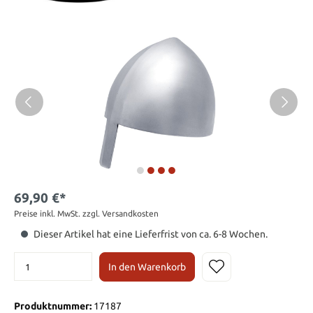
69,90 €*
Preise inkl. MwSt. zzgl. Versandkosten
Dieser Artikel hat eine Lieferfrist von ca. 6-8 Wochen.
In den Warenkorb
Produktnummer:
17187