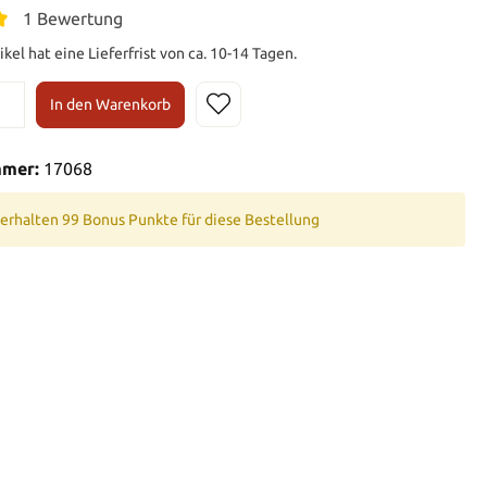
1 Bewertung
ikel hat eine Lieferfrist von ca. 10-14 Tagen.
In den Warenkorb
mmer:
17068
 erhalten 99 Bonus Punkte für diese Bestellung