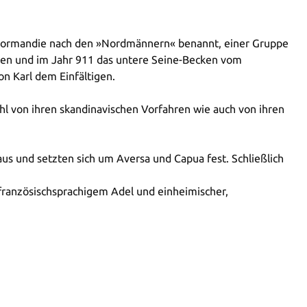
 Normandie nach den »Nordmännern« benannt, einer Gruppe
ngen und im Jahr 911 das untere Seine-Becken vom
on Karl dem Einfältigen.
hl von ihren skandinavischen Vorfahren wie auch von ihren
 und setzten sich um Aversa und Capua fest. Schließlich
ranzösischsprachigem Adel und einheimischer,