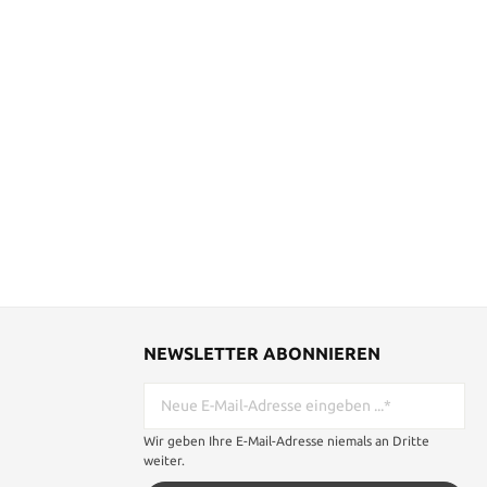
NEWSLETTER ABONNIEREN
Wir geben Ihre E-Mail-Adresse niemals an Dritte
weiter.