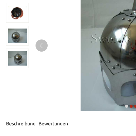
Beschreibung
Bewertungen