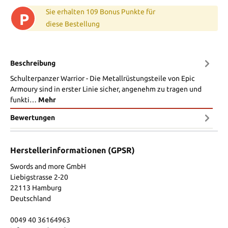
Sie erhalten 109 Bonus Punkte für
P
diese Bestellung
Beschreibung
Schulterpanzer Warrior - Die Metallrüstungsteile von Epic
Armoury sind in erster Linie sicher, angenehm zu tragen und
funkti…
Mehr
Bewertungen
Herstellerinformationen (GPSR)
Swords and more GmbH
Liebigstrasse 2-20
22113 Hamburg
Deutschland
0049 40 36164963