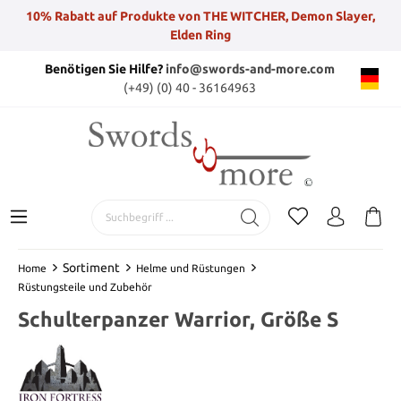
10% Rabatt auf Produkte von THE WITCHER, Demon Slayer,
Elden Ring
Benötigen Sie Hilfe?
info@swords-and-more.com
(+49) (0) 40 - 36164963
Sortiment
Home
Helme und Rüstungen
Rüstungsteile und Zubehör
Schulterpanzer Warrior, Größe S