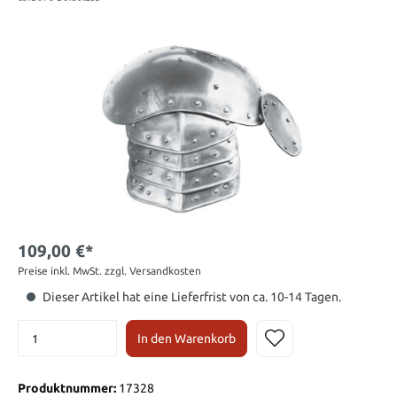
109,00 €*
Preise inkl. MwSt. zzgl. Versandkosten
Dieser Artikel hat eine Lieferfrist von ca. 10-14 Tagen.
In den Warenkorb
Produktnummer:
17328