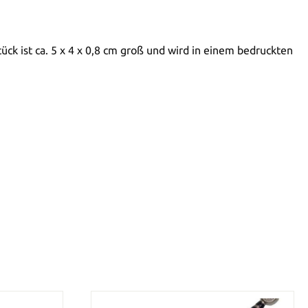
ck ist ca. 5 x 4 x 0,8 cm groß und wird in einem bedruckten