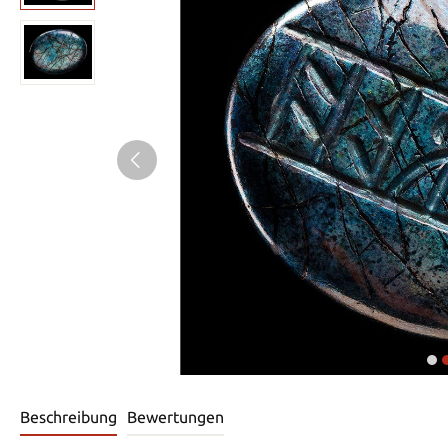
Beschreibung
Bewertungen