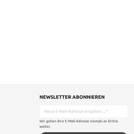
NEWSLETTER ABONNIEREN
Wir geben Ihre E-Mail-Adresse niemals an Dritte
weiter.