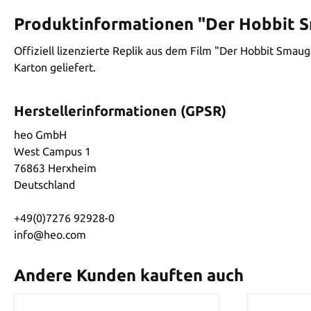
Produktinformationen "Der Hobbit Sm
Offiziell lizenzierte Replik aus dem Film "Der Hobbit Smau
Karton geliefert.
Herstellerinformationen (GPSR)
heo GmbH
West Campus 1
76863 Herxheim
Deutschland
+49(0)7276 92928-0
info@heo.com
Andere Kunden kauften auch