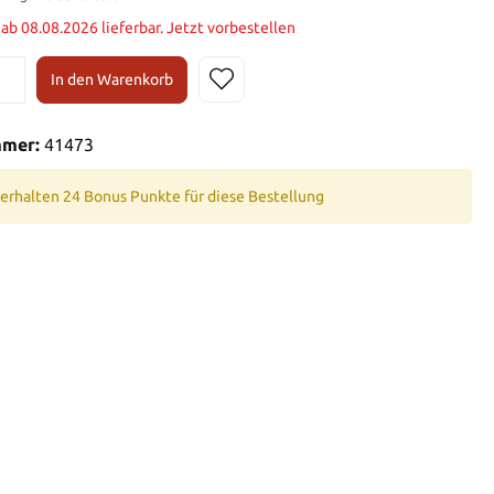
t ab 08.08.2026 lieferbar. Jetzt vorbestellen
In den Warenkorb
mmer:
41473
 erhalten 24 Bonus Punkte für diese Bestellung