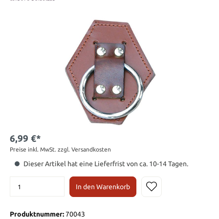
6,99 €*
Preise inkl. MwSt. zzgl. Versandkosten
Dieser Artikel hat eine Lieferfrist von ca. 10-14 Tagen.
In den Warenkorb
Produktnummer:
70043