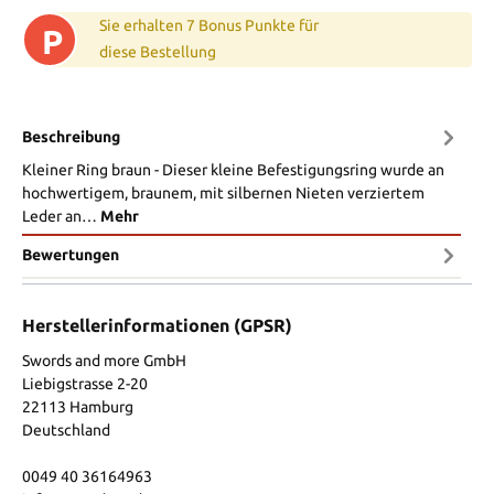
Sie erhalten 7 Bonus Punkte für
P
diese Bestellung
Beschreibung
Kleiner Ring braun - Dieser kleine Befestigungsring wurde an
hochwertigem, braunem, mit silbernen Nieten verziertem
Leder an…
Mehr
Bewertungen
Herstellerinformationen (GPSR)
Swords and more GmbH
Liebigstrasse 2-20
22113 Hamburg
Deutschland
0049 40 36164963