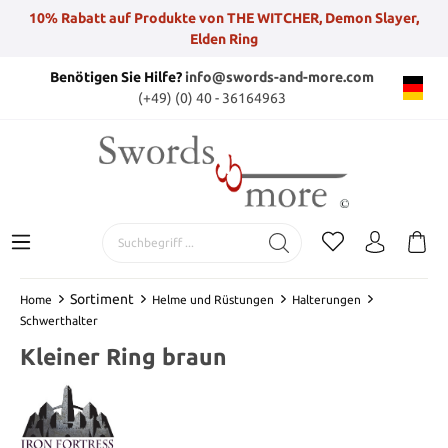
10% Rabatt auf Produkte von THE WITCHER, Demon Slayer,
Elden Ring
Benötigen Sie Hilfe?
info@swords-and-more.com
(+49) (0) 40 - 36164963
Sortiment
Home
Helme und Rüstungen
Halterungen
Schwerthalter
Kleiner Ring braun