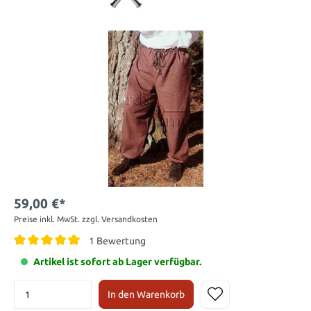
59,00 €*
Preise inkl. MwSt. zzgl. Versandkosten
1 Bewertung
Artikel ist sofort ab Lager verfügbar.
In den Warenkorb