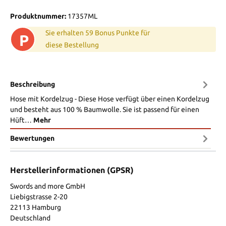
Produktnummer:
17357ML
Sie erhalten 59 Bonus Punkte für
P
diese Bestellung
Beschreibung
Hose mit Kordelzug - Diese Hose verfügt über einen Kordelzug
und besteht aus 100 % Baumwolle. Sie ist passend für einen
Hüft…
Mehr
Bewertungen
Herstellerinformationen (GPSR)
Swords and more GmbH
Liebigstrasse 2-20
22113 Hamburg
Deutschland