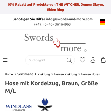
10% Rabatt auf Produkte von THE WITCHER, Demon Slayer,
Elden Ring
Benötigen Sie Hilfe?
info@swords-and-more.com
(+49) (0) 40 - 36164963
Sortiment
Home
Kleidung
Herren Kleidung
Herren Hosen
Hose mit Kordelzug, Braun, Größe
M/L