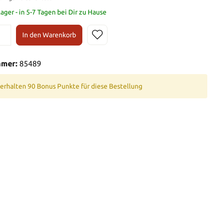
ger - in 5-7 Tagen bei Dir zu Hause
In den Warenkorb
mmer:
85489
 erhalten 90 Bonus Punkte für diese Bestellung