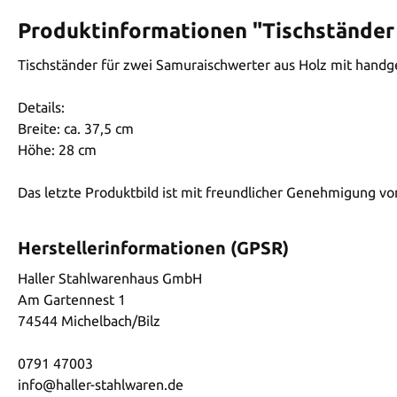
Produktinformationen "Tischständer
Tischständer für zwei Samuraischwerter aus Holz mit handg
Details:
Breite: ca. 37,5 cm
Höhe: 28 cm
Das letzte Produktbild ist mit freundlicher Genehmigung von
Herstellerinformationen (GPSR)
Haller Stahlwarenhaus GmbH
Am Gartennest 1
74544 Michelbach/Bilz
0791 47003
info@haller-stahlwaren.de