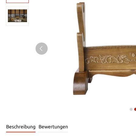
Beschreibung
Bewertungen