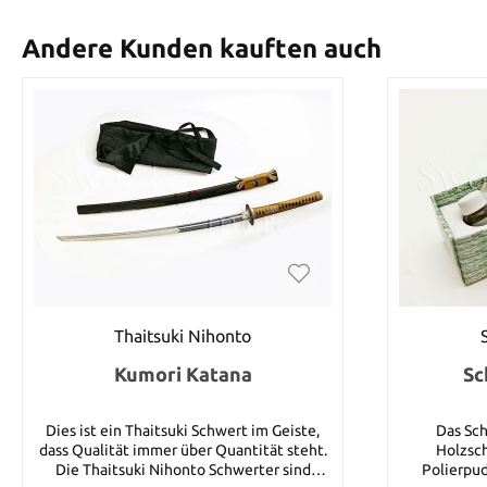
Andere Kunden kauften auch
Thaitsuki Nihonto
Kumori Katana
Sc
Dies ist ein Thaitsuki Schwert im Geiste,
Das Sch
dass Qualität immer über Quantität steht.
Holzsch
Die Thaitsuki Nihonto Schwerter sind
Polierpud