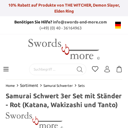
10% Rabatt auf Produkte von THE WITCHER, Demon Slayer,
Elden Ring
Benötigen Sie Hilfe?
info@swords-and-more.com
(+49) (0) 40 - 36164963
Sortiment
Home
Samurai Schwerter
Sets
Samurai Schwert 3er Set mit Ständer
- Rot (Katana, Wakizashi und Tanto)