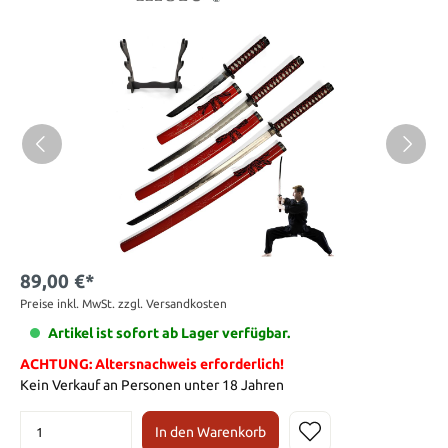
89,00 €*
Preise inkl. MwSt. zzgl. Versandkosten
Artikel ist sofort ab Lager verfügbar.
ACHTUNG: Altersnachweis erforderlich!
Kein Verkauf an Personen unter 18 Jahren
In den Warenkorb