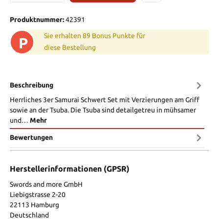
Produktnummer:
42391
Sie erhalten 89 Bonus Punkte für
P
diese Bestellung
Beschreibung
Herrliches 3er Samurai Schwert Set mit Verzierungen am Griff
sowie an der Tsuba. Die Tsuba sind detailgetreu in mühsamer
und…
Mehr
Bewertungen
Herstellerinformationen (GPSR)
Swords and more GmbH
Liebigstrasse 2-20
22113 Hamburg
Deutschland