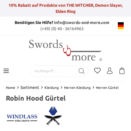
10% Rabatt auf Produkte von THE WITCHER, Demon Slayer,
Elden Ring
Benötigen Sie Hilfe?
info@swords-and-more.com
(+49) (0) 40 - 36164963
Sortiment
Home
Kleidung
Herren Kleidung
Herren Gürtel
Robin Hood Gürtel