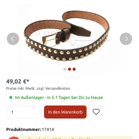
49,02 €*
Preise inkl. MwSt. zzgl. Versandkosten
Im Außenlager - in 5-7 Tagen bei Dir zu Hause
In den Warenkorb
Produktnummer:
17414