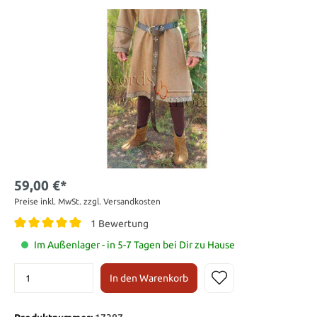
59,00 €*
Preise inkl. MwSt. zzgl. Versandkosten
1 Bewertung
Im Außenlager - in 5-7 Tagen bei Dir zu Hause
In den Warenkorb