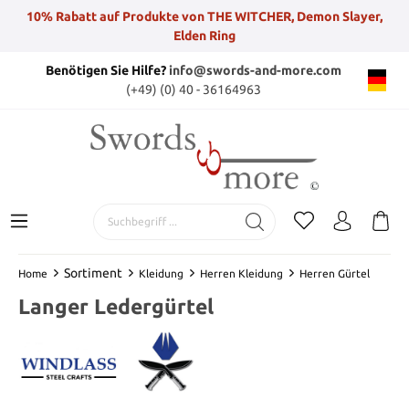
10% Rabatt auf Produkte von THE WITCHER, Demon Slayer,
Elden Ring
Benötigen Sie Hilfe?
info@swords-and-more.com
(+49) (0) 40 - 36164963
Sortiment
Home
Kleidung
Herren Kleidung
Herren Gürtel
Langer Ledergürtel