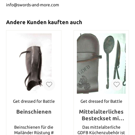
info@swords-and-more.com
Andere Kunden kauften auch
Get dressed for Battle
Get dressed for Battle
Beinschienen
Mittelalterliches
Besteckset mit
Lederetui
Beinschienen für die
Das mittelalterliche
Mailänder Rüstung #
GDFB Küchenzubehör ist