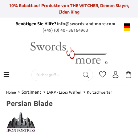
10% Rabatt auf Produkte von THE WITCHER, Demon Slayer,
Elden Ring
Benötigen Sie Hilfe?
info@swords-and-more.com
(+49) (0) 40 - 36164963
Sortiment
Home
LARP - Latex Waffen
Kurzschwerter
Persian Blade