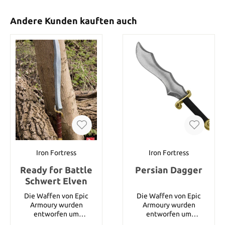
Andere Kunden kauften auch
Iron Fortress
Iron Fortress
Ready for Battle
Persian Dagger
Schwert Elven
Die Waffen von Epic
Die Waffen von Epic
Armoury wurden
Armoury wurden
entworfen um
entworfen um
Langlebigkeit und
Langlebigkeit und