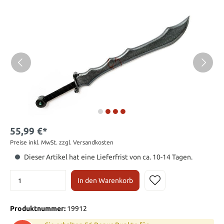
55,99 €*
Preise inkl. MwSt. zzgl. Versandkosten
Dieser Artikel hat eine Lieferfrist von ca. 10-14 Tagen.
In den Warenkorb
Produktnummer:
19912