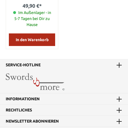
49,90 €*
Im Außenlager - in
5-7 Tagen bei Dir zu
Hause
In den Warenkorb
SERVICE-HOTLINE
INFORMATIONEN
RECHTLICHES
NEWSLETTER ABONNIEREN