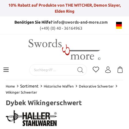
10% Rabatt auf Produkte von THE WITCHER, Demon Slayer,
Elden Ring
Benötigen Sie Hilfe?
info@swords-and-more.com
(+49) (0) 40 - 36164963
Sortiment
Home
Historische Waffen
Dekorative Schwerter
Wikinger Schwerter
Dybek Wikingerschwert