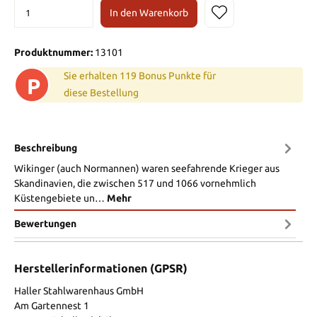
In den Warenkorb
Produktnummer:
13101
Sie erhalten 119 Bonus Punkte für
P
diese Bestellung
Beschreibung
Wikinger (auch Normannen) waren seefahrende Krieger aus
Skandinavien, die zwischen 517 und 1066 vornehmlich
Küstengebiete un…
Mehr
Bewertungen
Herstellerinformationen (GPSR)
Haller Stahlwarenhaus GmbH
Am Gartennest 1