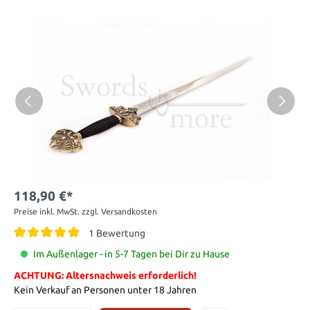
118,90 €*
Preise inkl. MwSt. zzgl. Versandkosten
1 Bewertung
Im Außenlager - in 5-7 Tagen bei Dir zu Hause
ACHTUNG: Altersnachweis erforderlich!
Kein Verkauf an Personen unter 18 Jahren