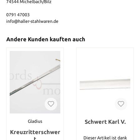
74544 Michelbach/Bilz
0791 47003
info@haller-stahlwaren.de
Andere Kunden kauften auch
Schwert Karl V.
Gladius
Kreuzritterschwer
Dieser Artikel ist dank
t