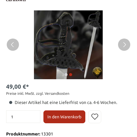
49,00 €*
Preise inkl. MwSt. zzgl. Versandkosten
Dieser Artikel hat eine Lieferfrist von ca. 4-6 Wochen.
In den Warenkorb
Produktnummer:
13301