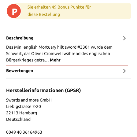
Sie erhalten 49 Bonus Punkte für
P
diese Bestellung
Beschreibung
Das Mini english Mortuary hilt sword #3301 wurde dem
Schwert, das Oliver Cromwell während des englischen
Bürgerkrieges getra…
Mehr
Bewertungen
Herstellerinformationen (GPSR)
Swords and more GmbH
Liebigstrasse 2-20
22113 Hamburg
Deutschland
0049 40 36164963