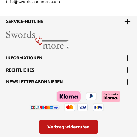
info@swords-and-more.com
SERVICE-HOTLINE
INFORMATIONEN
RECHTLICHES
NEWSLETTER ABONNIEREN
Vertrag widerrufen