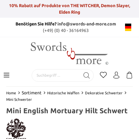
10% Rabatt auf Produkte von THE WITCHER, Demon Slayer,
Elden Ring
Benötigen Sie Hilfe?
info@swords-and-more.com
(+49) (0) 40 - 36164963
Sortiment
Home
Historische Waffen
Dekorative Schwerter
Mini Schwerter
Mini English Mortuary Hilt Schwert