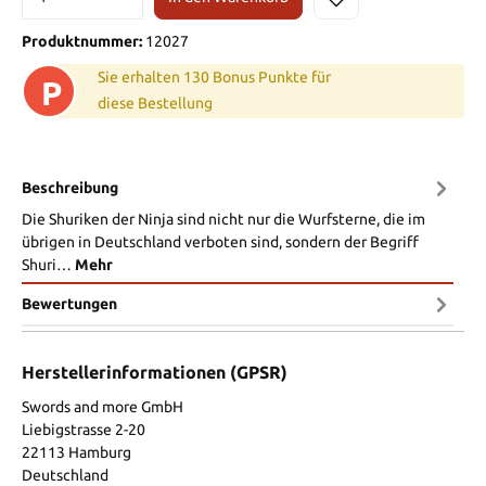
Produktnummer:
12027
Sie erhalten 130 Bonus Punkte für
P
diese Bestellung
Beschreibung
Die Shuriken der Ninja sind nicht nur die Wurfsterne, die im
übrigen in Deutschland verboten sind, sondern der Begriff
Shuri…
Mehr
Bewertungen
Herstellerinformationen (GPSR)
Swords and more GmbH
Liebigstrasse 2-20
22113 Hamburg
Deutschland