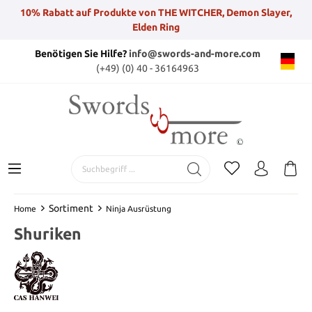
10% Rabatt auf Produkte von THE WITCHER, Demon Slayer,
Elden Ring
Benötigen Sie Hilfe?
info@swords-and-more.com
(+49) (0) 40 - 36164963
Sortiment
Home
Ninja Ausrüstung
Shuriken