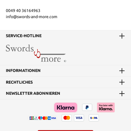
0049 40 36164963
info@swords-and-more.com
SERVICE-HOTLINE
INFORMATIONEN
RECHTLICHES
NEWSLETTER ABONNIEREN