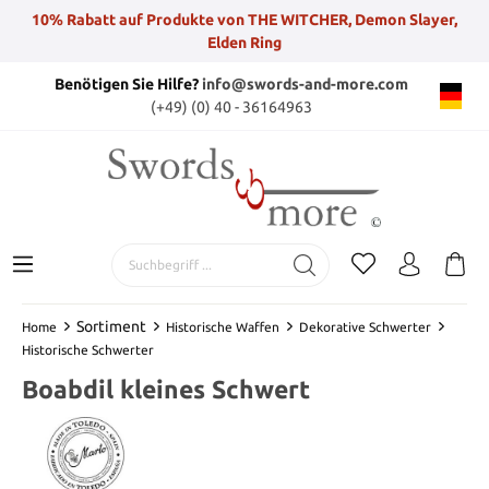
10% Rabatt auf Produkte von THE WITCHER, Demon Slayer,
Elden Ring
Benötigen Sie Hilfe?
info@swords-and-more.com
(+49) (0) 40 - 36164963
Sortiment
Home
Historische Waffen
Dekorative Schwerter
Historische Schwerter
Boabdil kleines Schwert