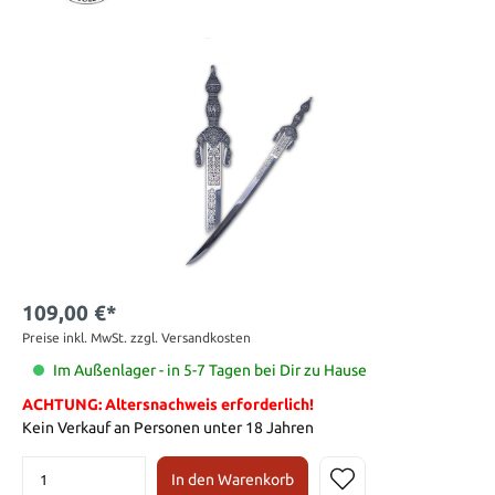
109,00 €*
Preise inkl. MwSt. zzgl. Versandkosten
Im Außenlager - in 5-7 Tagen bei Dir zu Hause
ACHTUNG: Altersnachweis erforderlich!
Kein Verkauf an Personen unter 18 Jahren
In den Warenkorb