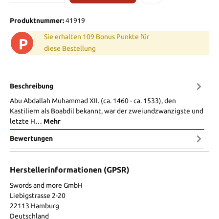
Produktnummer:
41919
Sie erhalten 109 Bonus Punkte für
P
diese Bestellung
Beschreibung
Abu Abdallah Muhammad XII. (ca. 1460 - ca. 1533), den
Kastiliern als Boabdil bekannt, war der zweiundzwanzigste und
letzte H…
Mehr
Bewertungen
Herstellerinformationen (GPSR)
Swords and more GmbH
Liebigstrasse 2-20
22113 Hamburg
Deutschland