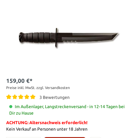
159,00 €*
Preise inkl. MwSt. zzgl. Versandkosten
3 Bewertungen
Im Außenlager, Langstreckenversand - in 12-14 Tagen bei
Dir zu Hause
ACHTUNG: Altersnachweis erforderlich!
Kein Verkauf an Personen unter 18 Jahren