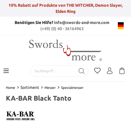
10% Rabatt auf Produkte von THE WITCHER, Demon Slayer,
Elden Ring
Benötigen Sie Hilfe?
info@swords-and-more.com
(+49) (0) 40 - 36164963
Sortiment
Home
Messer
Spezialmesser
KA-BAR Black Tanto