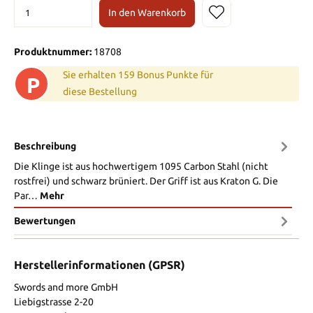
In den Warenkorb
Produktnummer:
18708
Sie erhalten 159 Bonus Punkte für
P
diese Bestellung
Beschreibung
Die Klinge ist aus hochwertigem 1095 Carbon Stahl (nicht
rostfrei) und schwarz brüniert. Der Griff ist aus Kraton G. Die
Par…
Mehr
Bewertungen
Herstellerinformationen (GPSR)
Swords and more GmbH
Liebigstrasse 2-20