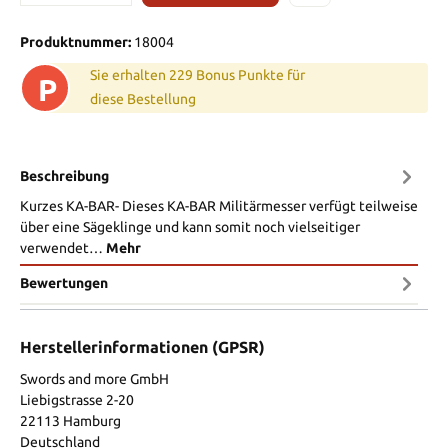
Produktnummer:
18004
Sie erhalten 229 Bonus Punkte für
P
diese Bestellung
Beschreibung
Kurzes KA-BAR- Dieses KA-BAR Militärmesser verfügt teilweise
über eine Sägeklinge und kann somit noch vielseitiger
verwendet…
Mehr
Bewertungen
Herstellerinformationen (GPSR)
Swords and more GmbH
Liebigstrasse 2-20
22113 Hamburg
Deutschland