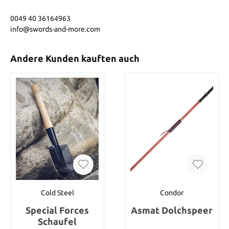
0049 40 36164963
info@swords-and-more.com
Andere Kunden kauften auch
Cold Steel
Condor
Special Forces
Asmat Dolchspeer
Schaufel