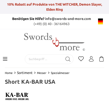
10% Rabatt auf Produkte von THE WITCHER, Demon Slayer,
Elden Ring
Benötigen Sie Hilfe?
info@swords-and-more.com
(+49) (0) 40 - 36164963
Sortiment
Home
Messer
Spezialmesser
Short KA-BAR USA