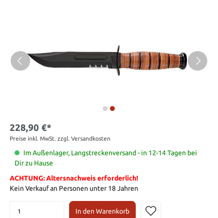
228,90 €*
Preise inkl. MwSt. zzgl. Versandkosten
Im Außenlager, Langstreckenversand - in 12-14 Tagen bei
Dir zu Hause
ACHTUNG: Altersnachweis erforderlich!
Kein Verkauf an Personen unter 18 Jahren
In den Warenkorb