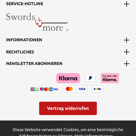
SERVICE-HOTLINE
INFORMATIONEN
RECHTLICHES
NEWSLETTER ABONNIEREN
Vertrag widerrufen
* Alle Preise inkl. gesetzl. Mehrwertsteuer zzgl.
Versandkosten
und
Diese Website verwendet Cookies, um eine bestmögliche
ggf. Nachnahmegebühren, wenn nicht anders angegeben.