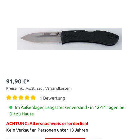
91,90 €*
Preise inkl. MwSt. zzgl. Versandkosten
1 Bewertung
Im Außenlager, Langstreckenversand - in 12-14 Tagen bei
Dir zu Hause
ACHTUNG: Altersnachweis erforderlich!
Kein Verkauf an Personen unter 18 Jahren