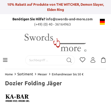
10% Rabatt auf Produkte von THE WITCHER, Demon Slayer,
Elden Ring
Benötigen Sie Hilfe?
info@swords-and-more.com
(+49) (0) 40 - 36164963
Sortiment
Home
Messer
Einhandmesser bis 50 €
Dozier Folding Jäger