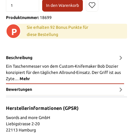
In den Warenkorb
Produktnummer:
18699
Sie erhalten 92 Bonus Punkte für
P
diese Bestellung
Beschreibung
Ein Taschenmesser von dem Custom-Knifemaker Bob Dozier
konzipiert für den täglichen Allround-Einsatz. Der Griff ist aus
Zyte…
Mehr
Bewertungen
Herstellerinformationen (GPSR)
Swords and more GmbH
Liebigstrasse 2-20
22113 Hamburg