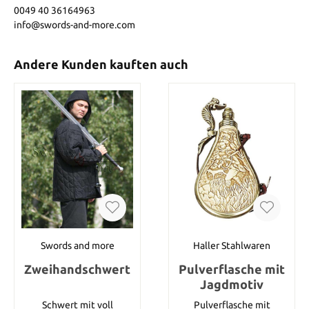
0049 40 36164963
info@swords-and-more.com
Andere Kunden kauften auch
Swords and more
Haller Stahlwaren
Zweihandschwert
Pulverflasche mit
Jagdmotiv
Schwert mit voll
Pulverflasche mit