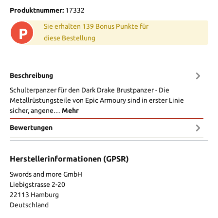
Produktnummer:
17332
Sie erhalten 139 Bonus Punkte für
P
diese Bestellung
Beschreibung
Schulterpanzer für den Dark Drake Brustpanzer - Die
Metallrüstungsteile von Epic Armoury sind in erster Linie
sicher, angene…
Mehr
Bewertungen
Herstellerinformationen (GPSR)
Swords and more GmbH
Liebigstrasse 2-20
22113 Hamburg
Deutschland