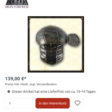
139,00 €*
Preise inkl. MwSt. zzgl. Versandkosten
Dieser Artikel hat eine Lieferfrist von ca. 10-14 Tagen.
In den Warenkorb