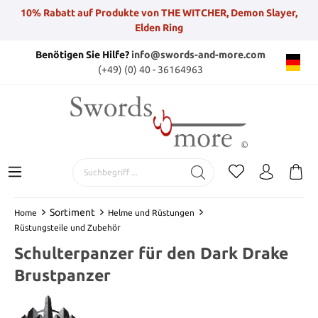
10% Rabatt auf Produkte von THE WITCHER, Demon Slayer,
Elden Ring
Benötigen Sie Hilfe?
info@swords-and-more.com
(+49) (0) 40 - 36164963
Sortiment
Home
Helme und Rüstungen
Rüstungsteile und Zubehör
Schulterpanzer für den Dark Drake
Brustpanzer