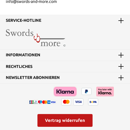
info@swords-and-more.com
SERVICE-HOTLINE
INFORMATIONEN
RECHTLICHES
NEWSLETTER ABONNIEREN
Vertrag widerrufen