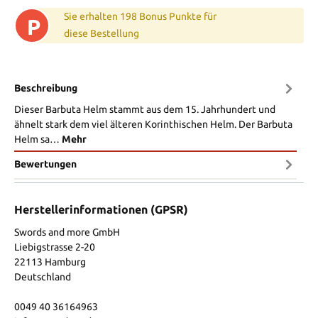
Sie erhalten 198 Bonus Punkte für
P
diese Bestellung
Beschreibung
Dieser Barbuta Helm stammt aus dem 15. Jahrhundert und
ähnelt stark dem viel älteren Korinthischen Helm. Der Barbuta
Helm sa…
Mehr
Bewertungen
Herstellerinformationen (GPSR)
Swords and more GmbH
Liebigstrasse 2-20
22113 Hamburg
Deutschland
0049 40 36164963