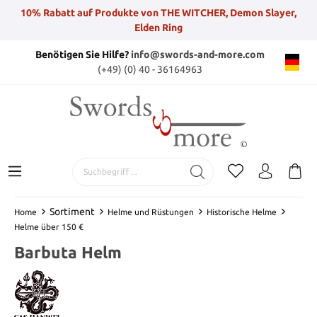
10% Rabatt auf Produkte von THE WITCHER, Demon Slayer,
Elden Ring
Benötigen Sie Hilfe?
info@swords-and-more.com
(+49) (0) 40 - 36164963
Sortiment
Home
Helme und Rüstungen
Historische Helme
Helme über 150 €
Barbuta Helm