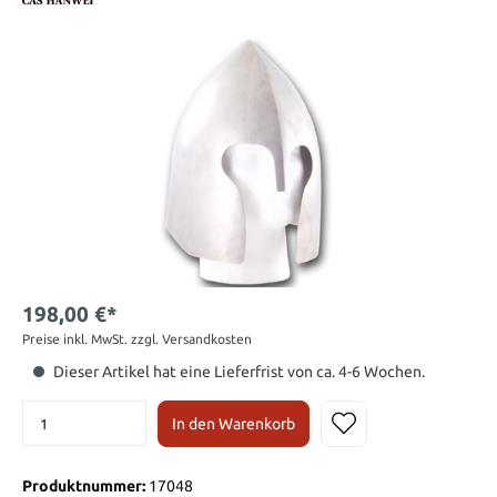
198,00 €*
Preise inkl. MwSt. zzgl. Versandkosten
Dieser Artikel hat eine Lieferfrist von ca. 4-6 Wochen.
In den Warenkorb
Produktnummer:
17048