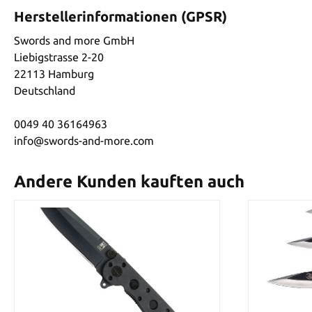
Herstellerinformationen (GPSR)
Swords and more GmbH
Liebigstrasse 2-20
22113 Hamburg
Deutschland
0049 40 36164963
info@swords-and-more.com
Andere Kunden kauften auch