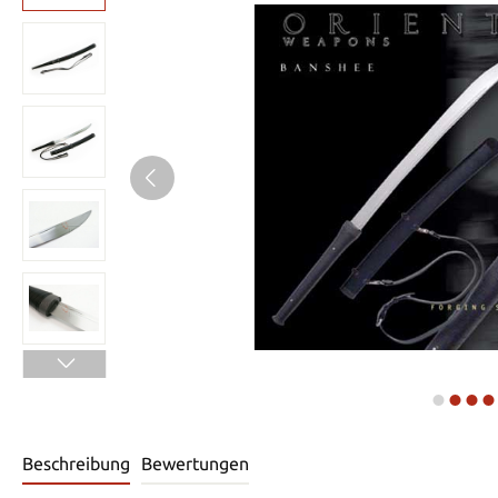
Beschreibung
Bewertungen