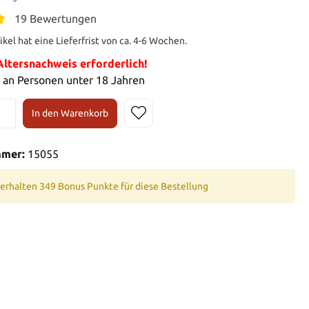
19 Bewertungen
ikel hat eine Lieferfrist von ca. 4-6 Wochen.
tersnachweis erforderlich!
 an Personen unter 18 Jahren
In den Warenkorb
mmer:
15055
 erhalten 349 Bonus Punkte für diese Bestellung