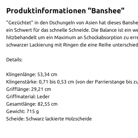
Produktinformationen "Banshee"
"Gezüchtet" in den Dschungeln von Asien hat dieses Banshee
ein Schwert für das schnelle Schneide. Die Balance ist ein
hitzbehandelt um ein Maximum an Schockabsorption zu erreic
schwarzer Lackierung mit Ringen die eine Reihe unterschied
Details:
Klingenlänge: 53,34 cm
Klingenstärke: 0,71 bis 0,53 cm (von der Parrierstange bis zu
Grifflänge: 29,21 cm
Griffmaterial: Leder
Gesamtlänge: 82,55 cm
Gewicht: 715 g
Scheide: Schwarz lackierte Holzscheide