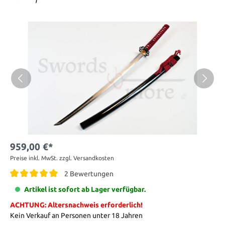
959,00 €*
Preise inkl. MwSt. zzgl. Versandkosten
2 Bewertungen
Artikel ist sofort ab Lager verfügbar.
ACHTUNG: Altersnachweis erforderlich!
Kein Verkauf an Personen unter 18 Jahren