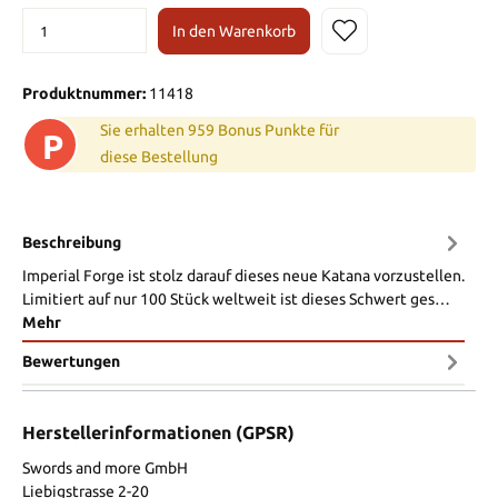
In den Warenkorb
Produktnummer:
11418
Sie erhalten 959 Bonus Punkte für
P
diese Bestellung
Beschreibung
Imperial Forge ist stolz darauf dieses neue Katana vorzustellen.
Limitiert auf nur 100 Stück weltweit ist dieses Schwert ges…
Mehr
Bewertungen
Herstellerinformationen (GPSR)
Swords and more GmbH
Liebigstrasse 2-20