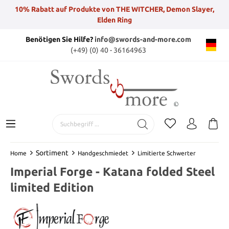
10% Rabatt auf Produkte von THE WITCHER, Demon Slayer,
Elden Ring
Benötigen Sie Hilfe?
info@swords-and-more.com
(+49) (0) 40 - 36164963
Sortiment
Home
Handgeschmiedet
Limitierte Schwerter
Imperial Forge - Katana folded Steel
limited Edition