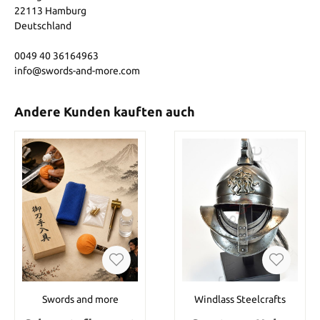
22113 Hamburg
Deutschland
0049 40 36164963
info@swords-and-more.com
Andere Kunden kauften auch
Swords and more
Windlass Steelcrafts