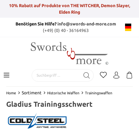
10% Rabatt auf Produkte von THE WITCHER, Demon Slayer,
Elden Ring
Benötigen Sie Hilfe?
info@swords-and-more.com
(+49) (0) 40 - 36164963
Sortiment
Home
Historische Waffen
Trainingswaffen
Gladius Trainingsschwert