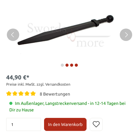
44,90 €*
Preise inkl. MwSt. zzgl. Versandkosten
8 Bewertungen
Im Außenlager, Langstreckenversand - in 12-14 Tagen bei
Dir zu Hause
In den Warenkorb