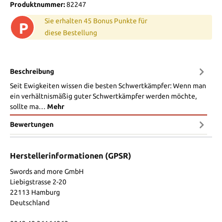
Produktnummer:
82247
Sie erhalten 45 Bonus Punkte für
P
diese Bestellung
Beschreibung
Seit Ewigkeiten wissen die besten Schwertkämpfer: Wenn man
ein verhältnismäßig guter Schwertkämpfer werden möchte,
sollte ma…
Mehr
Bewertungen
Herstellerinformationen (GPSR)
Swords and more GmbH
Liebigstrasse 2-20
22113 Hamburg
Deutschland